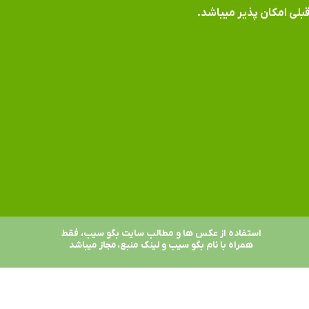
بلی امکان پذیر میباشد.
استفاده از عکس ها و مطالب سایت بگو سیب، فقط
همراه با نام بگو سیب و لینک منبع، مجاز میباشد