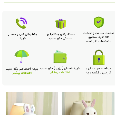
ضمانت سلامت و اصالت
بسته بندی چندلایه و
پشتیبانی قبل و بعد از
کالا دقیقا مطابق
مطمئن بگو سیب
خرید
مشخصات ذکر شده
خرید قسطی ( رزرو ) بگو سیب
پرداخت امن بانکی و
بیمه اختصاصی بگو سیب
اطلاعات بیشتر
گارانتی برگشت وجه
اطلاعات بیشتر