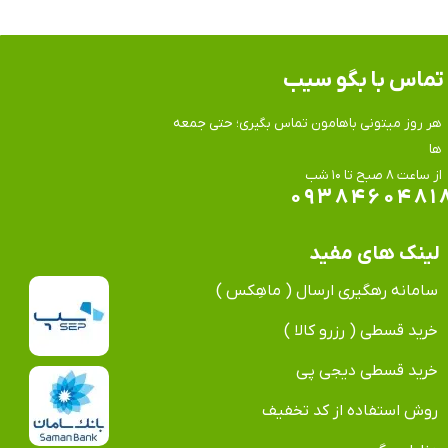
تماس​​​​​​​ با بگو سیب
هر روز میتونی باهامون تماس بگیری؛ حتی جمعه
ها
​​​​​​​از ساعت ۸ صبح تا ۱۰ شب
۰۹۳۸۴۶۰۴۸۱
لینک های مفید
سامانه رهگیری ارسال ( ماهِکس )
خرید قسطی ( رزرو کالا )
خرید قسطی دیجی پی
روش استفاده از کد تخفیف