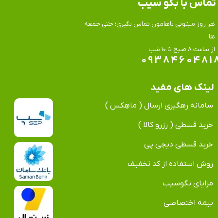
تماس​​​​​​​ با بگو سیب
هر روز میتونی باهامون تماس بگیری؛ حتی جمعه
ها
​​​​​​​از ساعت ۸ صبح تا ۱۰ شب
۰۹۳۸۴۶۰۴۸۱
لینک های مفید
سامانه رهگیری ارسال ( ماهِکس )
خرید قسطی ( رزرو کالا )
خرید قسطی دیجی پی
روش استفاده از کد تخفیف
مزایای بگوسیب
بیمه اختصاصی