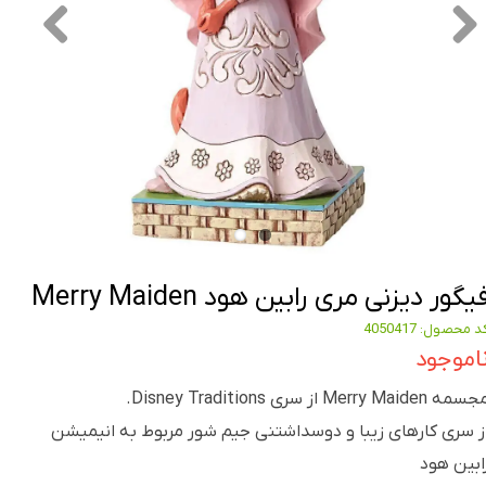
یگور دیزنی مری رابین هود Merry Maiden
د محصول: 4050417
اموجود
مه Merry Maiden از سری Disney Traditions.
ز سری کارهای زیبا و دوسداشتنی جیم شور مربوط به انیمیشن
ابین هود