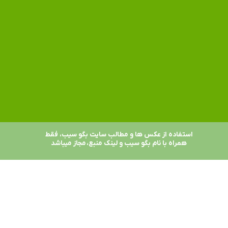
استفاده از عکس ها و مطالب سایت بگو سیب، فقط
همراه با نام بگو سیب و لینک منبع، مجاز میباشد