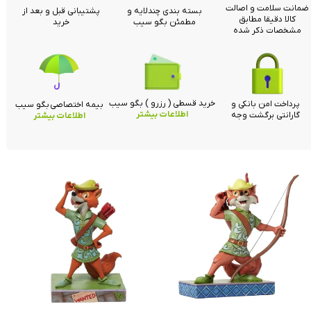
ضمانت سلامت و اصالت
بسته بندی چندلایه و
پشتیبانی قبل و بعد از
کالا دقیقا مطابق
مطمئن بگو سیب
خرید
مشخصات ذکر شده
خرید قسطی ( رزرو ) بگو سیب
پرداخت امن بانکی و
بیمه اختصاصی بگو سیب
اطلاعات بیشتر
گارانتی برگشت وجه
اطلاعات بیشتر