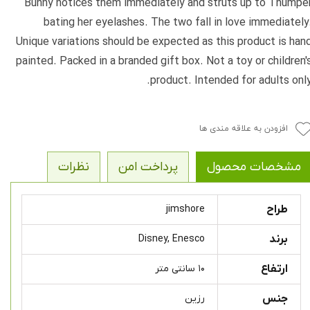
Bunny notices them immediately and struts up to Thumpe
bating her eyelashes. The two fall in love immediately
Unique variations should be expected as this product is han
painted. Packed in a branded gift box. Not a toy or children'
product. Intended for adults only
افزودن به علاقه مندی ها
مشخصات محصول
پرداخت امن
نظرات
طراح
jimshore
برند
Disney, Enesco
ارتفاع
۱۰ سانتی متر
جنس
رزین