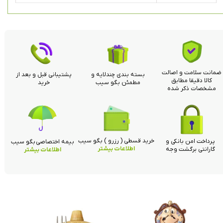
ضمانت سلامت و اصالت
بسته بندی چندلایه و
پشتیبانی قبل و بعد از
کالا دقیقا مطابق
مطمئن بگو سیب
خرید
مشخصات ذکر شده
خرید قسطی ( رزرو ) بگو سیب
پرداخت امن بانکی و
بیمه اختصاصی بگو سیب
اطلاعات بیشتر
گارانتی برگشت وجه
اطلاعات بیشتر