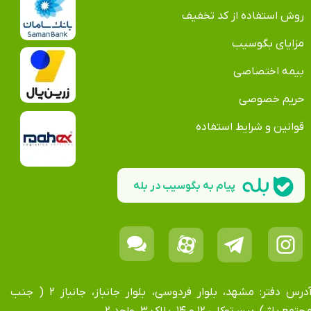
روش استفاده از کد تخفیف
مزایای بگوسیب
بیمه اختصاصی
حریم خصوصی
قوانین و شرایط استفاده
پیام به بگوسیب در بله
آدرس دفتر: مشهد، بلوار فردوسی، بلوار جانباز، جانباز ۲ ( جنب