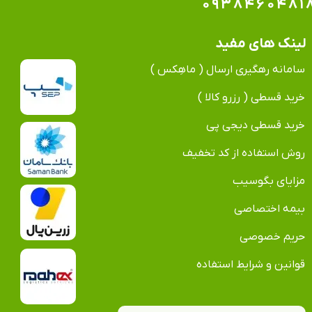
۰۹۳۸۴۶۰۴۸۱
لینک های مفید
سامانه رهگیری ارسال ( ماهِکس )
خرید قسطی ( رزرو کالا )
خرید قسطی دیجی پی
روش استفاده از کد تخفیف
مزایای بگوسیب
بیمه اختصاصی
حریم خصوصی
قوانین و شرایط استفاده