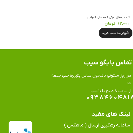
کارت پستال دیزنی گربه های اشرافی
۱۶۲,۰۰۰ تومان
افزودن به سبد خرید
تماس​​​​​​​ با بگو سیب
هر روز میتونی باهامون تماس بگیری؛ حتی جمعه
ها
​​​​​​​از ساعت ۸ صبح تا ۱۰ شب
۰۹۳۸۴۶۰۴۸۱
لینک های مفید
سامانه رهگیری ارسال ( ماهِکس )