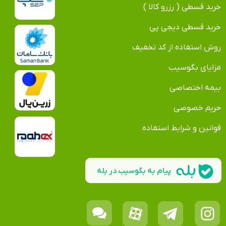
خرید قسطی ( رزرو کالا )
خرید قسطی دیجی پی
روش استفاده از کد تخفیف
مزایای بگوسیب
بیمه اختصاصی
حریم خصوصی
قوانین و شرایط استفاده
پیام به بگوسیب در بله