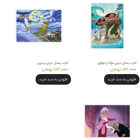
کارت پستال دیزنی موآنا و موآوی
کارت پستال دیزنی پیترپن
۱۶۲,۰۰۰ تومان
۱۶۲,۰۰۰ تومان
افزودن به سبد خرید
افزودن به سبد خرید