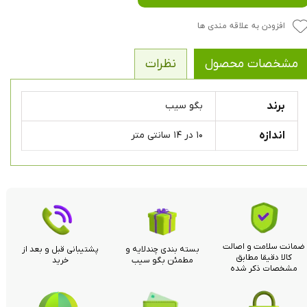
افزودن به علاقه مندی ها
مشخصات محصول
نظرات
برند
بگو سیب
اندازه
۱۰ در ۱۴ سانتی متر
ضمانت سلامت و اصالت
بسته بندی چندلایه و
پشتیبانی قبل و بعد از
کالا دقیقا مطابق
مطمئن بگو سیب
خرید
مشخصات ذکر شده