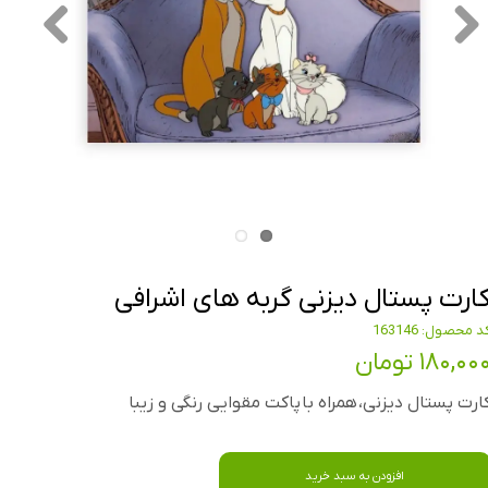
ارت پستال دیزنی گربه های اشرافی
د محصول: 163146
۱۸۰,۰۰ تومان
ارت پستال دیزنی، همراه با پاکت مقوایی رنگی و زیبا
افزودن به سبد خرید