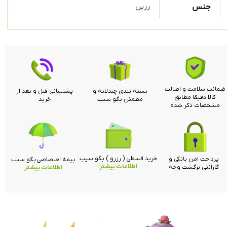
جنس
رزین
ضمانت سلامت و اصالت
بسته بندی چندلایه و
پشتیبانی قبل و بعد از
کالا دقیقا مطابق
مطمئن بگو سیب
خرید
مشخصات ذکر شده
خرید قسطی ( رزرو ) بگو سیب
پرداخت امن بانکی و
بیمه اختصاصی بگو سیب
اطلاعات بیشتر
گارانتی برگشت وجه
اطلاعات بیشتر