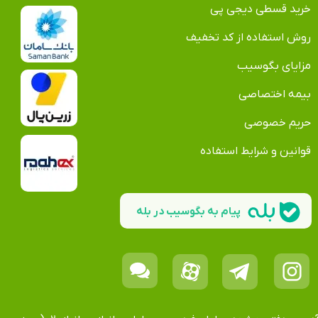
خرید قسطی دیجی پی
روش استفاده از کد تخفیف
مزایای بگوسیب
بیمه اختصاصی
حریم خصوصی
قوانین و شرایط استفاده
پیام به بگوسیب در بله