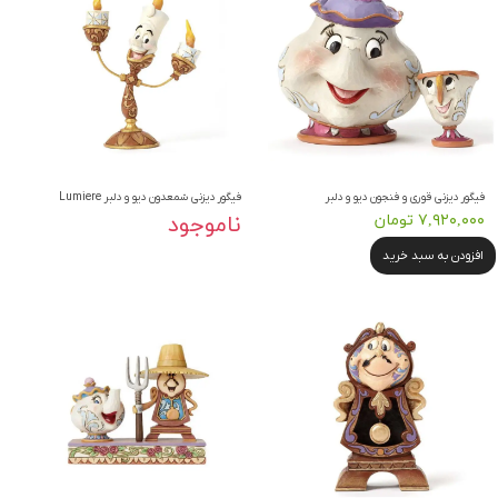
فیگور دیزنی قوری و فنجون دیو و دلبر
فیگور دیزنی شمعدون دیو و دلبر Lumiere
۷,۹۲۰,۰۰۰ تومان
ناموجود
افزودن به سبد خرید