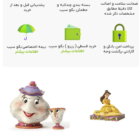
ضمانت سلامت و اصالت
بسته بندی چندلایه و
پشتیبانی قبل و بعد از
کالا دقیقا مطابق
مطمئن بگو سیب
خرید
مشخصات ذکر شده
خرید قسطی ( رزرو ) بگو سیب
پرداخت امن بانکی و
بیمه اختصاصی بگو سیب
اطلاعات بیشتر
گارانتی برگشت وجه
اطلاعات بیشتر