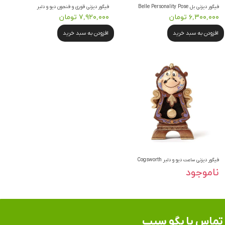
فیگور دیزنی بل Belle Personality Pose
فیگور دیزنی قوری و فنجون دیو و دلبر
۶,۳۰۰,۰۰۰ تومان
۷,۹۲۰,۰۰۰ تومان
افزودن به سبد خرید
افزودن به سبد خرید
فیگور دیزنی ساعت دیو و دلبر Cogsworth
ناموجود
تماس​​​​​​​ با بگو سیب