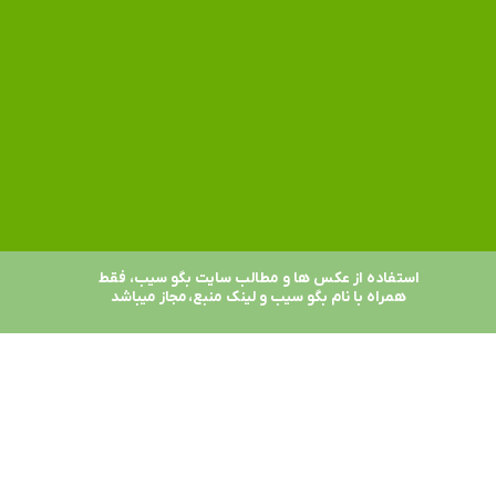
استفاده از عکس ها و مطالب سایت بگو سیب، فقط
همراه با نام بگو سیب و لینک منبع، مجاز میباشد