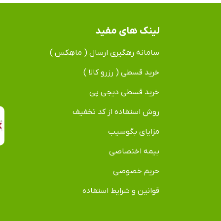
لینک های مفید
سامانه رهگیری ارسال ( ماهِکس )
خرید قسطی ( رزرو کالا )
خرید قسطی دیجی پی
روش استفاده از کد تخفیف
مزایای بگوسیب
بیمه اختصاصی
حریم خصوصی
قوانین و شرایط استفاده