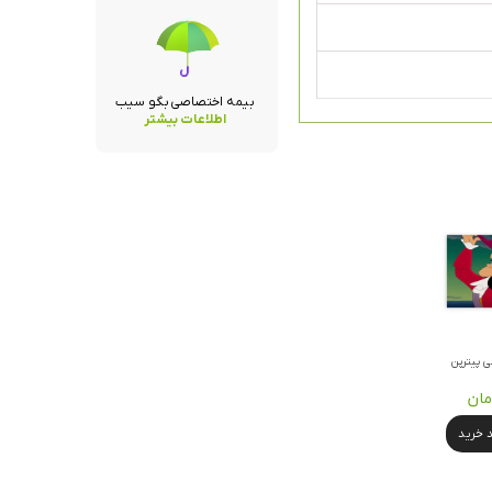
بیمه اختصاصی بگو سیب
اطلاعات بیشتر
ی پیترپن
د خرید