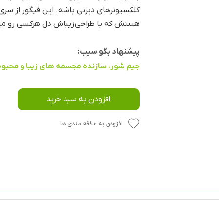
هستش که با طراحی زیباش دل هرکسی رو میب
پیشنهاد بگو سیب:
جیم شور، سازنده مجسمه های زیبا و محبو
افزودن به سبد خرید
افزودن به علاقه مندی ها