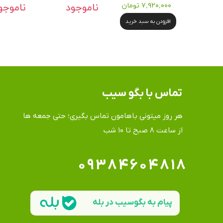
۷,۹۲۰,۰۰۰ تومان
ناموجود
ناموجو
افزودن به سبد خرید
تماس​​​​​​​ با بگو سیب
هر روز میتونی باهامون تماس بگیری؛ حتی جمعه ها
​​​​​​​از ساعت ۸ صبح تا ۱۰ شب
۰۹۳۸۴۶۰۴۸۱۸
پیام به بگوسیب در بله