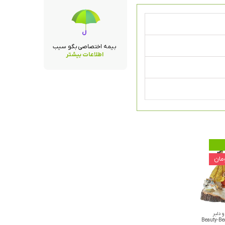
بیمه اختصاصی بگو سیب
اطلاعات بیشتر
و دلبر
Beauty-Be