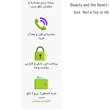
بسته بندی چندلایه و
Beauty and the Beast i
مطمئن بگو سیب
box. Not a toy or chi
پشتیبانی قبل و بعد از
خرید
پرداخت امن بانکی و گارانتی
برگشت وجه
خرید قسطی ( رزرو ) بگو
سیب
اطلاعات بیشتر