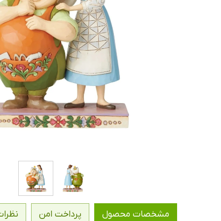
مشخصات محصول
پرداخت امن
نظرات