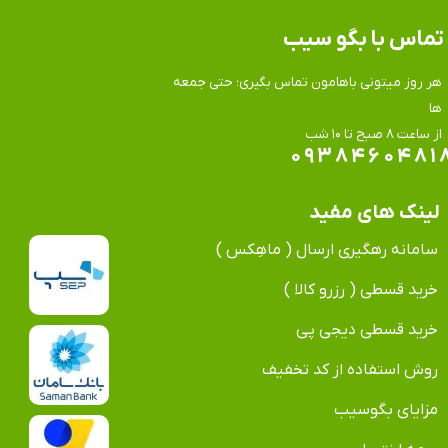
تماس​​​​​​​ با بگو سیب
هر روز میتونی باهامون تماس بگیری؛ حتی جمعه
ها
​​​​​​​از ساعت ۸ صبح تا ۱۰ شب
۰۹۳۸۴۶۰۴۸۱
لینک های مفید
سامانه رهگیری ارسال ( ماهِکس )
خرید قسطی ( رزرو کالا )
خرید قسطی دیجی پی
روش استفاده از کد تخفیف
مزایای بگوسیب