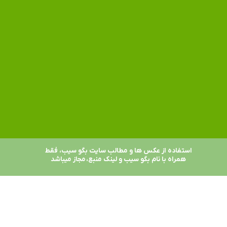
استفاده از عکس ها و مطالب سایت بگو سیب، فقط
همراه با نام بگو سیب و لینک منبع، مجاز میباشد