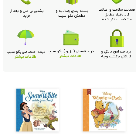
ضمانت سلامت و اصالت
بسته بندی چندلایه و
پشتیبانی قبل و بعد از
کالا دقیقا مطابق
مطمئن بگو سیب
خرید
مشخصات ذکر شده
خرید قسطی ( رزرو ) بگو سیب
پرداخت امن بانکی و
بیمه اختصاصی بگو سیب
اطلاعات بیشتر
گارانتی برگشت وجه
اطلاعات بیشتر