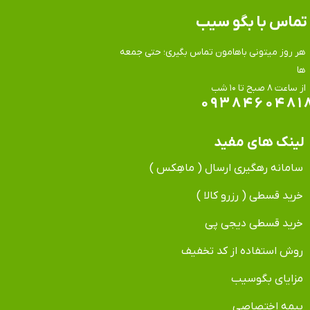
تماس​​​​​​​ با بگو سیب
هر روز میتونی باهامون تماس بگیری؛ حتی جمعه
ها
​​​​​​​از ساعت ۸ صبح تا ۱۰ شب
۰۹۳۸۴۶۰۴۸۱
لینک های مفید
سامانه رهگیری ارسال ( ماهِکس )
خرید قسطی ( رزرو کالا )
خرید قسطی دیجی پی
روش استفاده از کد تخفیف
مزایای بگوسیب
بیمه اختصاصی