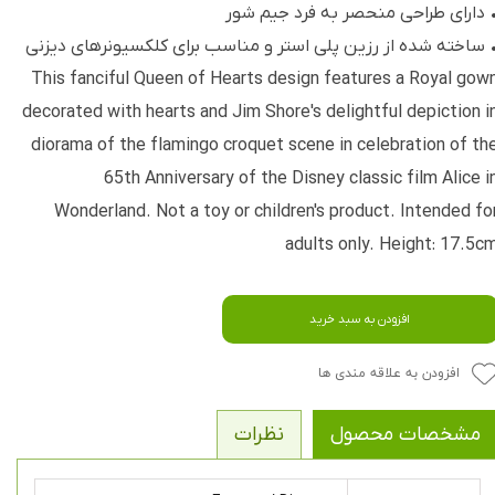
 دارای طراحی منحصر به فرد جیم شور
 ساخته شده از رزین پلی استر و مناسب برای کلکسیونرهای دیزنی
This fanciful Queen of Hearts design features a Royal gow
decorated with hearts and Jim Shore's delightful depiction i
diorama of the flamingo croquet scene in celebration of th
65th Anniversary of the Disney classic film Alice i
Wonderland. Not a toy or children's product. Intended fo
adults only. Height: 17.5c
افزودن به سبد خرید
افزودن به علاقه مندی ها
مشخصات محصول
نظرات