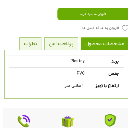
افزودن به سبد خرید
افزودن به علاقه مندی ها
مشخصات محصول
پرداخت امن
نظرات
برند
Plastoy
جنس
PVC
ارتفاع با آویز
۱۱ سانتی متر