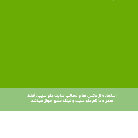
استفاده از عکس ها و مطالب سایت بگو سیب، فقط
همراه با نام بگو سیب و لینک منبع، مجاز میباشد