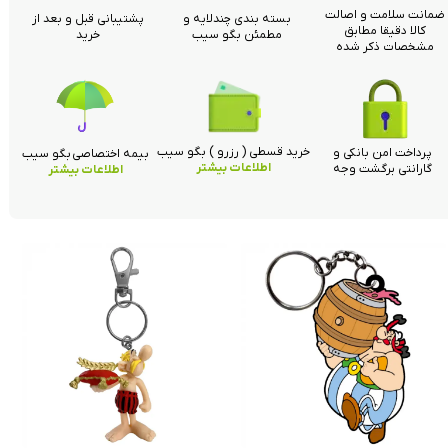
ضمانت سلامت و اصالت
بسته بندی چندلایه و
پشتیبانی قبل و بعد از
کالا دقیقا مطابق
مطمئن بگو سیب
خرید
مشخصات ذکر شده
خرید قسطی ( رزرو ) بگو سیب
پرداخت امن بانکی و
بیمه اختصاصی بگو سیب
اطلاعات بیشتر
گارانتی برگشت وجه
اطلاعات بیشتر