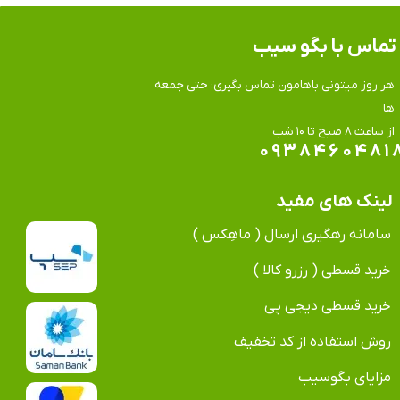
تماس​​​​​​​ با بگو سیب
هر روز میتونی باهامون تماس بگیری؛ حتی جمعه
ها
​​​​​​​از ساعت ۸ صبح تا ۱۰ شب
۰۹۳۸۴۶۰۴۸۱
لینک های مفید
سامانه رهگیری ارسال ( ماهِکس )
خرید قسطی ( رزرو کالا )
خرید قسطی دیجی پی
روش استفاده از کد تخفیف
مزایای بگوسیب