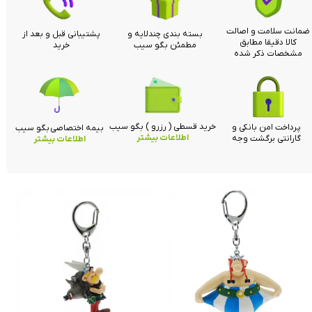
ضمانت سلامت و اصالت
بسته بندی چندلایه و
پشتیبانی قبل و بعد از
کالا دقیقا مطابق
مطمئن بگو سیب
خرید
مشخصات ذکر شده
خرید قسطی ( رزرو ) بگو سیب
پرداخت امن بانکی و
بیمه اختصاصی بگو سیب
اطلاعات بیشتر
گارانتی برگشت وجه
اطلاعات بیشتر