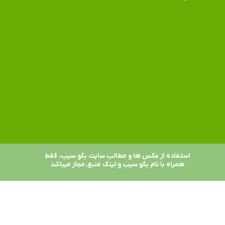
استفاده از عکس ها و مطالب سایت بگو سیب، فقط
همراه با نام بگو سیب و لینک منبع، مجاز میباشد