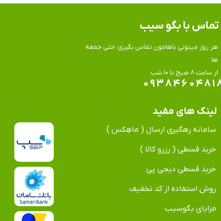
تماس​​​​​​​ با بگو سیب
هر روز میتونی باهامون تماس بگیری؛ حتی جمعه
ها
​​​​​​​از ساعت ۸ صبح تا ۱۰ شب
۰۹۳۸۴۶۰۴۸۱
لینک های مفید
سامانه رهگیری ارسال ( ماهِکس )
خرید قسطی ( رزرو کالا )
خرید قسطی دیجی پی
روش استفاده از کد تخفیف
مزایای بگوسیب