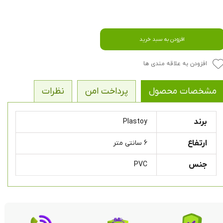
افزودن به سبد خرید
افزودن به علاقه مندی ها
مشخصات محصول
پرداخت امن
نظرات
برند
Plastoy
ارتفاع
۶ سانتی متر
جنس
PVC