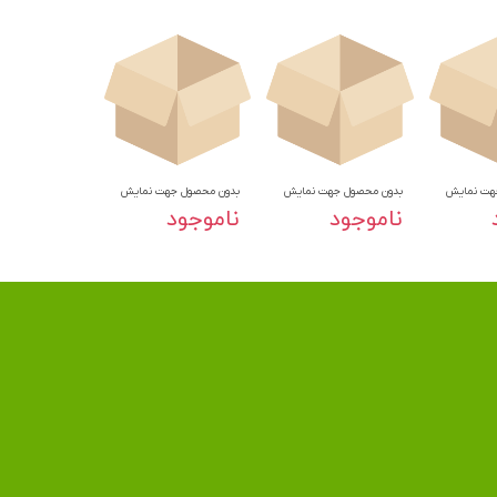
هت نمایش
بدون محصول جهت نمایش
بدون محصول جهت نمایش
ناموجود
ناموجود