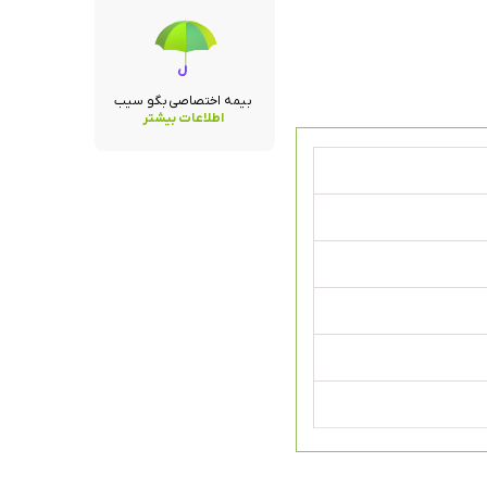
بیمه اختصاصی بگو سیب
اطلاعات بیشتر