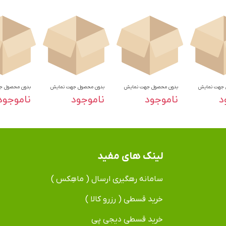
 جهت نمایش
بدون محصول جهت نمایش
بدون محصول جهت نمایش
بدون محصول ج
د
ناموجود
ناموجود
ناموجود
لینک های مفید
سامانه رهگیری ارسال ( ماهِکس )
خرید قسطی ( رزرو کالا )
خرید قسطی دیجی پی