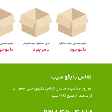
بدون محصول جهت نمایش
بدون محصول جهت نمایش
بدون محصول
ناموجود
ناموجود
ناموجو
تماس​​​​​​​ با بگو سیب
هر روز میتونی باهامون تماس بگیری؛ حتی جمعه ها
​​​​​​​از ساعت ۸ صبح تا ۱۰ شب