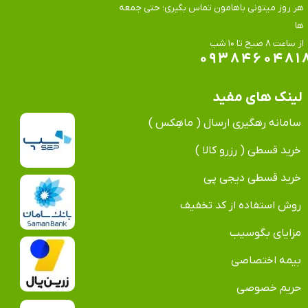
هر روز میتونی باهامون تماس بگیری؛ حتی جمعه
ها
​​​​​​​از ساعت ۸ صبح تا ۱۰ شب
۰۹۳۸۴۶۰۴۸۱
لینک های مفید
سامانه رهگیری ارسال ( ماهِکس )
خرید قسطی ( رزرو کالا )
خرید قسطی دیجی پی
روش استفاده از کد تخفیف
مزایای بگوسیب
بیمه اختصاصی
حریم خصوصی