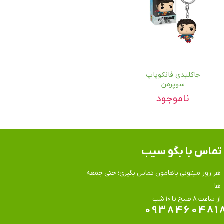
جاکلیدی فانکوپاپ
سوپرمن
ناموجود
تماس​​​​​​​ با بگو سیب
هر روز میتونی باهامون تماس بگیری؛ حتی جمعه
ها
​​​​​​​از ساعت ۸ صبح تا ۱۰ شب
۰۹۳۸۴۶۰۴۸۱