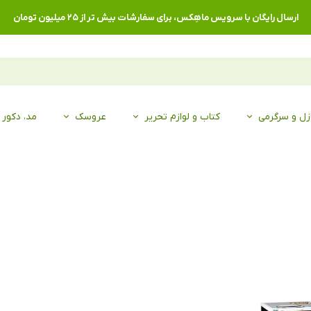
ارسال رایگان با سرویس ماهِکس، برای سفارشات بیش تر از ۲۵ میلیون تومان
زل و سرگرمی
کتاب و لوازم تحریر
عروسک
مد، دکور