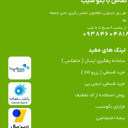
تماس​​​​​​​ با بگو سیب
هر روز میتونی باهامون تماس بگیری؛ حتی جمعه
ها
​​​​​​​از ساعت ۸ صبح تا ۱۰ شب
۰۹۳۸۴۶۰۴۸۱
لینک های مفید
سامانه رهگیری ارسال ( ماهِکس )
خرید قسطی ( رزرو کالا )
خرید قسطی دیجی پی
روش استفاده از کد تخفیف
مزایای بگوسیب
بیمه اختصاصی