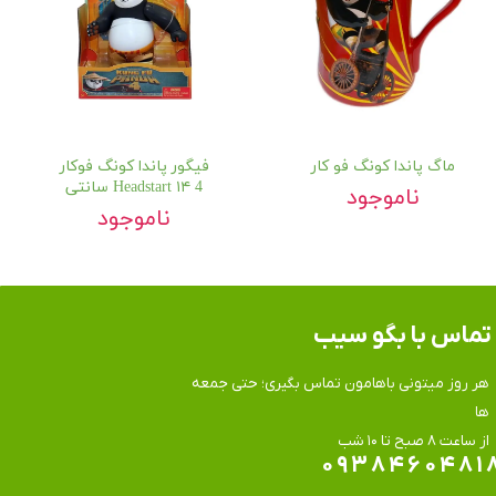
ماگ پاندا کونگ فو کار
فیگور پاندا کونگ فوکار
4 Headstart ۱۴ سانتی
ناموجود
ناموجود
تماس​​​​​​​ با بگو سیب
هر روز میتونی باهامون تماس بگیری؛ حتی جمعه
ها
​​​​​​​از ساعت ۸ صبح تا ۱۰ شب
۰۹۳۸۴۶۰۴۸۱