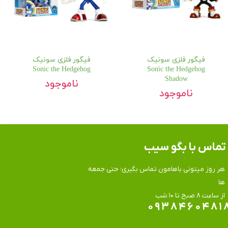
فیگور فلزی سونیک
فیگور فلزی سونیک
Sonic the Hedgehog
Sonic the Hedgehog
Shadow
ناموجود
ناموجود
تماس​​​​​​​ با بگو سیب
هر روز میتونی باهامون تماس بگیری؛ حتی جمعه
ها
​​​​​​​از ساعت ۸ صبح تا ۱۰ شب
۰۹۳۸۴۶۰۴۸۱