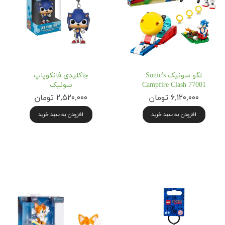
لگو سونیک Sonic's
جاکلیدی فانکوپاپ
Campfire Clash 77001
سونیک
۶,۱۲۰,۰۰۰ تومان
۲,۵۲۰,۰۰۰ تومان
افزودن به سبد خرید
افزودن به سبد خرید