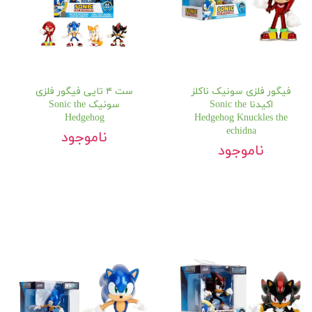
فیگور فلزی سونیک ناکلز
ست ۴ تایی فیگور فلزی
اکیدنا Sonic the
سونیک Sonic the
Hedgehog
Hedgehog Knuckles the
echidna
ناموجود
ناموجود