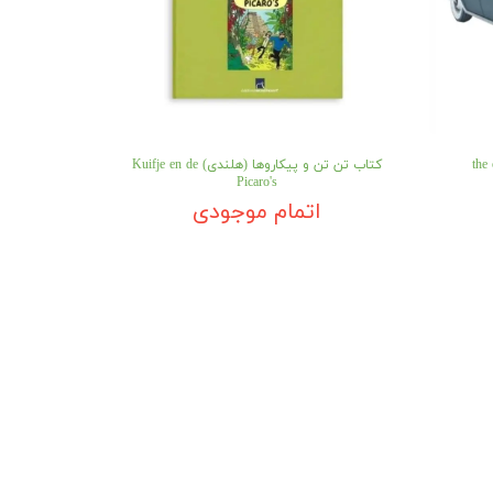
کتاب تن تن و پیکاروها (هلندی) Kuifje en de
Picaro's
اتمام موجودی