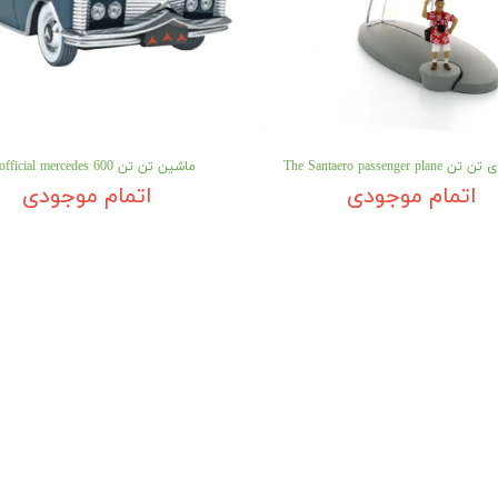
The Santaero passenger p
ماشین تن تن the official mercedes 600
اتمام موجودی
اتمام موجودی