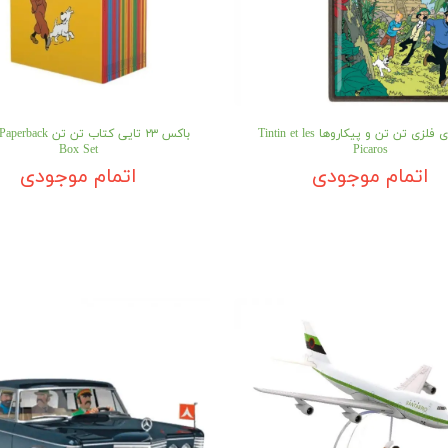
جاکلیدی فلزی تن تن و پیکاروها Tintin et les
باکس ۲۳ تایی کتاب تن تن 
Box Set
Picaros
اتمام موجودی
اتمام موجودی