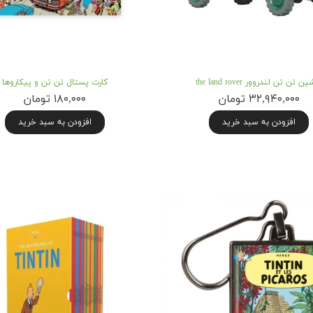
ن تن تن لندروور the land rover
کارت پستال تن تن و پیکاروها
۳۲,۹۴۰,۰۰۰ تومان
۱۸۰,۰۰۰ تومان
افزودن به سبد خرید
افزودن به سبد خرید