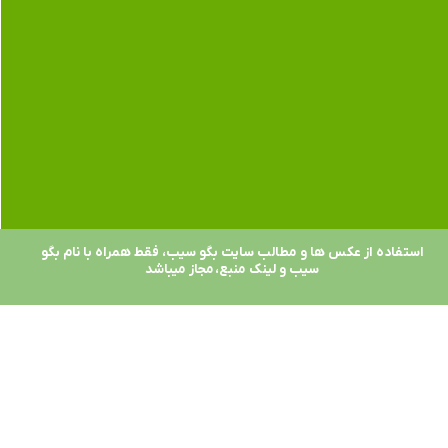
استفاده از عکس ها و مطالب سایت بگو سیب، فقط همراه با نام بگو
سیب و لینک منبع، مجاز میباشد