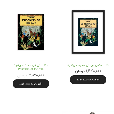
قاب عکس تن تن معبد خورشید
کتاب تن تن معبد خورشید
Prisoners of the Sun
۱,۴۴۰,۰۰۰ تومان
۳,۰۶۰,۰۰۰ تومان
افزودن به سبد خرید
افزودن به سبد خرید