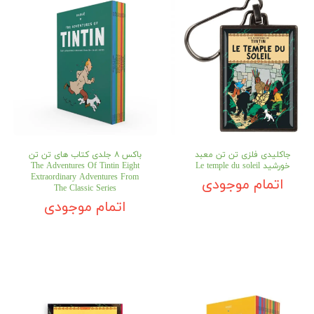
جاکلیدی فلزی تن تن معبد
باکس ۸ جلدی کتاب های تن تن
خورشید Le temple du soleil
The Adventures Of Tintin Eight
Extraordinary Adventures From
اتمام موجودی
The Classic Series
اتمام موجودی