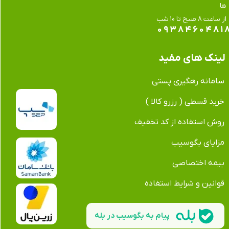
ها
​​​​​​​از ساعت ۸ صبح تا ۱۰ شب
۰۹۳۸۴۶۰۴۸۱
لینک های مفید
سامانه رهگیری پستی
خرید قسطی ( رزرو کالا )
روش استفاده از کد تخفیف
مزایای بگوسیب
بیمه اختصاصی
قوانین و شرایط استفاده
پیام به بگوسیب در بله