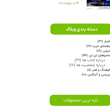
۱۴ اردیبهشت ۰۵
دسته بندی وبلاگ
خبار
(۲۲)
اهنمای خرید
(۱۷)
یزنی
(۱۸)
اجراهای تن تن
(۷۴)
درباره کتاب ها
(۳۱)
درباره شخصیت ها
(۱۷)
رهنگ و هنر
(۸)
ررسی و آنباکس
(۱۰)
​تازه ترین محصولات