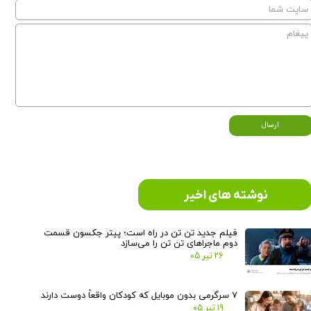
ارسال
نوشته های اخیر
فیلم جدید تن تن در راه است؛ پیتر جکسون قسمت
دوم ماجراهای تن تن را می‌سازد
۲۶ تیر ۰۵
۷ سرگرمی بدون موبایل که کودکان واقعاً دوست دارند
۱۹ تیر ۰۵