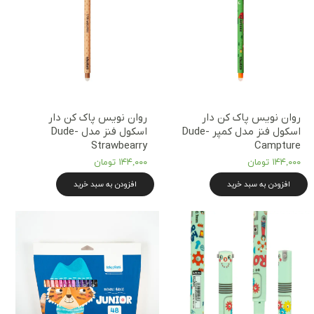
روان نویس پاک کن دار
روان نویس پاک کن دار
اسکول فنز مدل کمپر Dude-
اسکول فنز مدل Dude-
Strawbearry
Campture
۱۴۴,۰۰۰ تومان
۱۴۴,۰۰۰ تومان
افزودن به سبد خرید
افزودن به سبد خرید