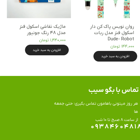
روان نویس پاک کن دار
ماژیک نقاشی اسکول فنز
اسکول فنز مدل ربات
مدل ۴۸ رنگ جونیور
Dude- Robot
۱,۴۴۰,۰۰۰ تومان
۱۴۴,۰۰۰ تومان
افزودن به سبد خرید
افزودن به سبد خرید
تماس​​​​​​​ با بگو سیب
هر روز میتونی باهامون تماس بگیری؛ حتی جمعه
ها
​​​​​​​از ساعت ۸ صبح تا ۱۰ شب
۰۹۳۸۴۶۰۴۸۱