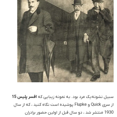
سبیل نشونه یک مرد بود. به نمونه زیبایی که
افسر پلیس 15
از سری Quick و Flupke پوشیده است نگاه کنید ، که از سال
1930 منتشر شد ، دو سال قبل از اولین حضور برادران