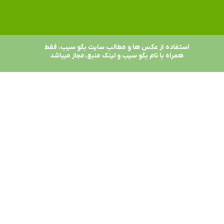
استفاده از عکس ها و مطالب سایت بگو سیب، فقط
همراه با نام بگو سیب و لینک منبع، مجاز میباشد