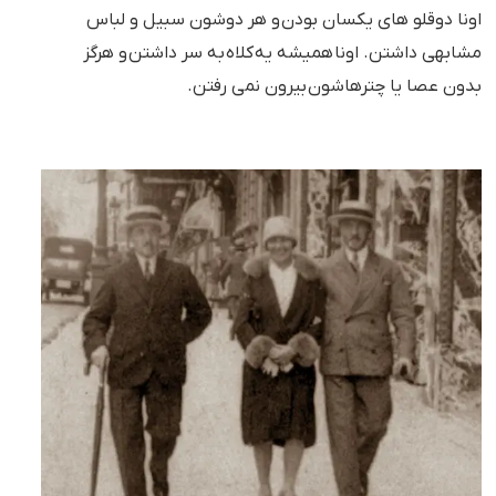
اونا دوقلو های یکسان بودن و هر دوشون سبیل و لباس
مشابهی داشتن. اونا همیشه یه کلاه به سر داشتن و هرگز
بدون عصا یا چترهاشون بیرون نمی رفتن.