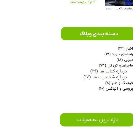
۱۴ اردیبهشت ۰۵
دسته بندی وبلاگ
خبار
(۲۲)
اهنمای خرید
(۱۷)
یزنی
(۱۸)
اجراهای تن تن
(۷۴)
درباره کتاب ها
(۳۱)
درباره شخصیت ها
(۱۷)
رهنگ و هنر
(۸)
ررسی و آنباکس
(۱۰)
​تازه ترین محصولات