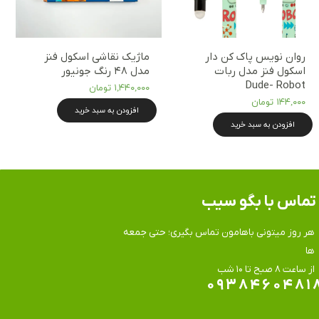
روان نویس پاک کن دار
ماژیک نقاشی اسکول فنز
اسکول فنز مدل ربات
مدل ۴۸ رنگ جونیور
Dude- Robot
۱,۴۴۰,۰۰۰ تومان
۱۴۴,۰۰۰ تومان
افزودن به سبد خرید
★
★
افزودن به سبد خرید
تماس​​​​​​​ با بگو سیب
هر روز میتونی باهامون تماس بگیری؛ حتی جمعه
ها
​​​​​​​از ساعت ۸ صبح تا ۱۰ شب
۰۹۳۸۴۶۰۴۸۱