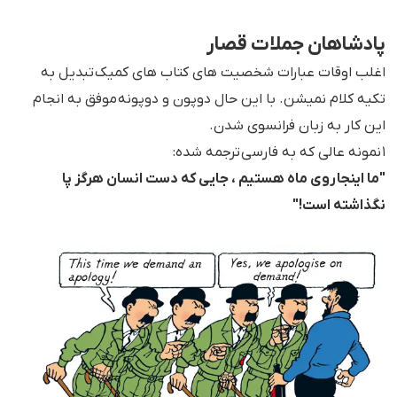
پادشاهان جملات قصار
اغلب اوقات عبارات شخصیت های کتاب های کمیک تبدیل به
تکیه کلام نمیشن. با این حال دوپون و دوپونه موفق به انجام
این کار به زبان فرانسوی شدن.
۱ نمونه عالی که به فارسی ترجمه شده:
"ما اینجا روی ماه هستیم ، جایی که دست انسان هرگز پا
نگذاشته است!"