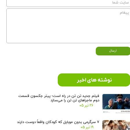
ارسال
نوشته های اخیر
فیلم جدید تن تن در راه است؛ پیتر جکسون قسمت
دوم ماجراهای تن تن را می‌سازد
۲۶ تیر ۰۵
۷ سرگرمی بدون موبایل که کودکان واقعاً دوست دارند
۱۹ تیر ۰۵