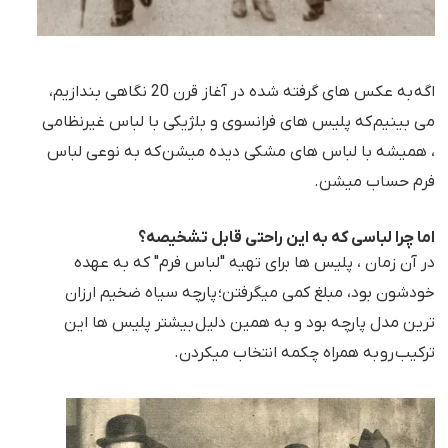
اگه به عکس های گرفته شده در آغاز قرن 20 نگاهی بندازیم،
می بینیم که پلیس های فرانسوی و بلژیکی با لباس غیرنظامی
، همیشه با لباس های مشکی دیده میشن که به نوعی لباس
فرم حساب میشن.
اما چرا لباسی که به این راحتی قابل تشخیصه؟
در آن زمان ، پلیس ها برای تهیه "لباس فرم" که به عهده
خودشون بود، مبلغ کمی میگرفتن؛ پارچه سیاه ضخیم ارزان
ترین مدل پارچه بود و به همین دلیل بیشتر پلیس ها این
ترکیب رو به همراه چکمه انتخاب میکردن.