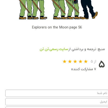
Explorers on the Moon page 56
منبع: ترجمه و برداشتی از
سایت رسمی تن تن
۵
از ۵
۷ مشارکت کننده