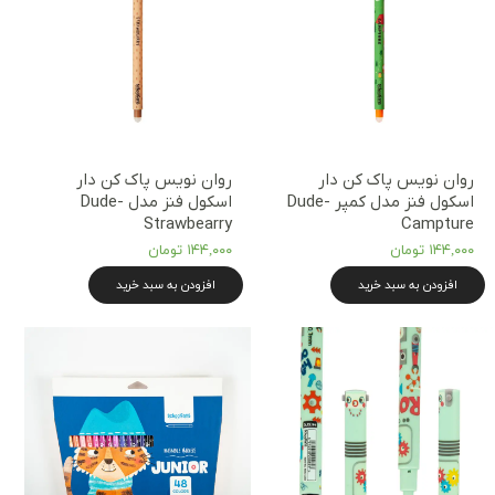
روان نویس پاک کن دار
روان نویس پاک کن دار
اسکول فنز مدل کمپر Dude-
اسکول فنز مدل Dude-
Strawbearry
Campture
۱۴۴,۰۰۰ تومان
۱۴۴,۰۰۰ تومان
افزودن به سبد خرید
افزودن به سبد خرید