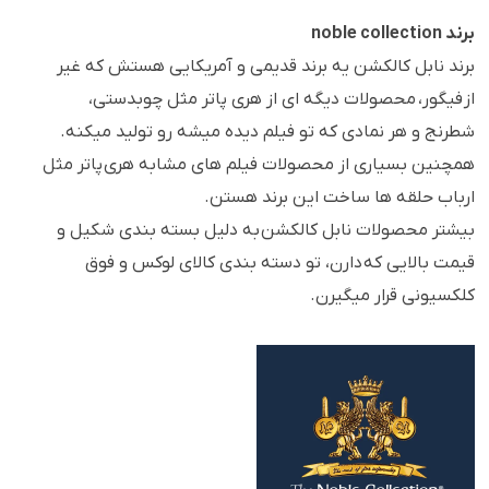
برند noble collection
برند نابل کالکشن یه برند قدیمی و آمریکایی هستش که غیر
از فیگور، محصولات دیگه ای از هری پاتر مثل چوبدستی،
شطرنج و هر نمادی که تو فیلم دیده میشه رو تولید میکنه.
همچنین بسیاری از محصولات فیلم های مشابه هری پاتر مثل
ارباب حلقه ها ساخت این برند هستن.
بیشتر محصولات نابل کالکشن به دلیل بسته بندی شکیل و
قیمت بالایی که دارن، تو دسته بندی کالای لوکس و فوق
کلکسیونی قرار میگیرن.