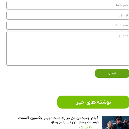
ارسال
نوشته های اخیر
فیلم جدید تن تن در راه است؛ پیتر جکسون قسمت
دوم ماجراهای تن تن را می‌سازد
۲۶ تیر ۰۵