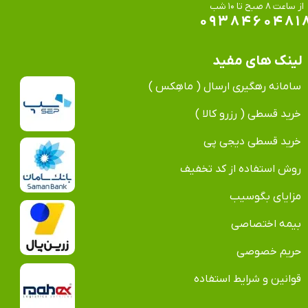
​​​​​​​از ساعت ۸ صبح تا ۱۰ شب
۰۹۳۸۴۶۰۴۸۱
لینک های مفید
سامانه رهگیری ارسال ( ماهِکس )
خرید قسطی ( رزرو کالا )
خرید قسطی دیجی پی
روش استفاده از کد تخفیف
مزایای بگوسیب
بیمه اختصاصی
حریم خصوصی
قوانین و شرایط استفاده