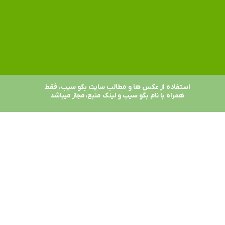
استفاده از عکس ها و مطالب سایت بگو سیب، فقط
همراه با نام بگو سیب و لینک منبع، مجاز میباشد