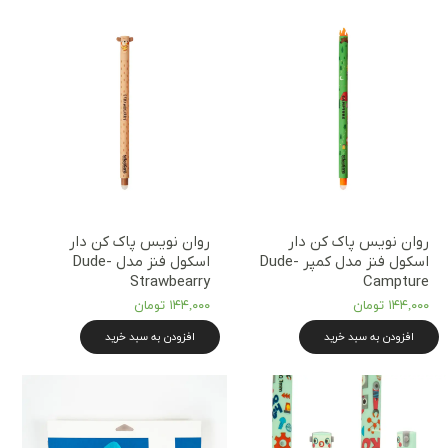
روان نویس پاک کن دار
روان نویس پاک کن دار
اسکول فنز مدل کمپر Dude-
اسکول فنز مدل Dude-
Strawbearry
Campture
۱۴۴,۰۰۰ تومان
۱۴۴,۰۰۰ تومان
افزودن به سبد خرید
افزودن به سبد خرید