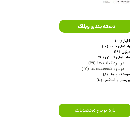
دسته بندی وبلاگ
خبار
(۲۲)
اهنمای خرید
(۱۷)
یزنی
(۱۸)
اجراهای تن تن
(۷۴)
درباره کتاب ها
(۳۱)
درباره شخصیت ها
(۱۷)
رهنگ و هنر
(۸)
ررسی و آنباکس
(۱۰)
​تازه ترین محصولات