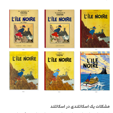
مشکلات یک اسکاتلندی در اسکاتلند