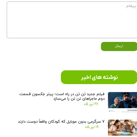
ارسال
نوشته های اخیر
فیلم جدید تن تن در راه است؛ پیتر جکسون قسمت
دوم ماجراهای تن تن را می‌سازد
۲۶ تیر ۰۵
۷ سرگرمی بدون موبایل که کودکان واقعاً دوست دارند
۱۹ تیر ۰۵