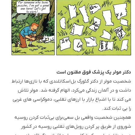
دکتر مولر یک پزشک فوق مظنون است
شخصیت مولر از دکتر گئورگ بل اسکاتلندی که با نازی‌ها ارتباط
داشت و در آلمان زندگی می‌کرد، الهام گرفته شد. مولر تلاش
می کند تا با اشباع بازار با ارزهای تقلبی، دموکراسی های غربی
را بی ثبات کند.
همچنین شخصیت واقعی بل سعی برای بی‌ثبات کردن روسیه
شوروی از طریق پر کردن روبل‌های تقلبی روسیه در کشور