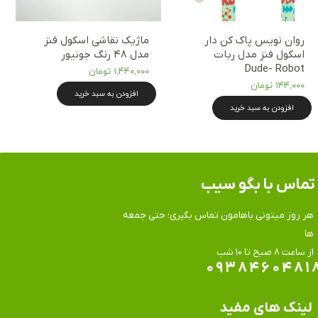
روان نویس پاک کن دار
ماژیک نقاشی اسکول فنز
اسکول فنز مدل ربات
مدل ۴۸ رنگ جونیور
Dude- Robot
۱,۴۴۰,۰۰۰ تومان
۱۴۴,۰۰۰ تومان
افزودن به سبد خرید
افزودن به سبد خرید
تماس​​​​​​​ با بگو سیب
هر روز میتونی باهامون تماس بگیری؛ حتی جمعه
ها
​​​​​​​از ساعت ۸ صبح تا ۱۰ شب
۰۹۳۸۴۶۰۴۸۱
لینک های مفید