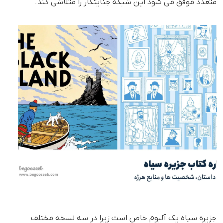
متعدد موفق می شود این شبکه جنایتکار را متلاشی کند.
جزیره سیاه یک آلبوم خاص است زیرا در سه نسخه مختلف