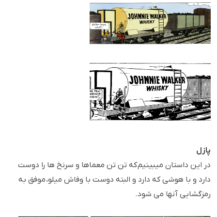
پازل
در این داستان میبینیم که تن تن معماها و سرنخ ها را دوست
دارد و با هوشی که دارد و البته دوست با وفاش میلو، موفق به
رمزگشایی آنها می شود.