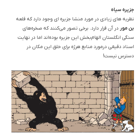
جزیره سیاه
نظریه های زیادی در مورد منشا جزیره ای وجود دارد که قلعه
بن مور
در آن قرار دارد. برخی تصور می‌کنند که صخره‌های
سنگی انگلستان الهام‌بخش این جزیره بوده‌اند اما در نهایت
اسناد دقیقی درمورد منابع هرژه برای خلق این مکان در
دسترس نیست!