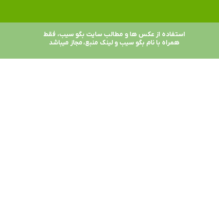
استفاده از عکس ها و مطالب سایت بگو سیب، فقط
همراه با نام بگو سیب و لینک منبع، مجاز میباشد