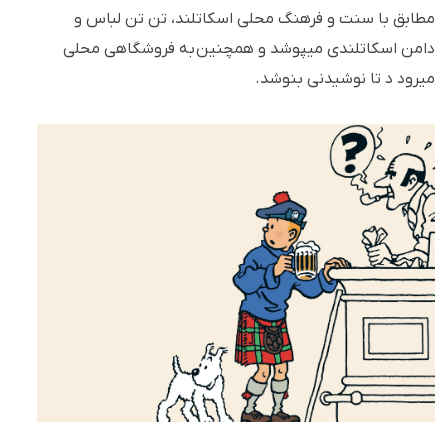
مطابق با سنت و فرهنگ محلی اسکاتلند، تن تن لباس و
دامن اسکاتلندی میپوشد و همچنین به فروشگاهی محلی
میرود د تا نوشیدنی بنوشد.