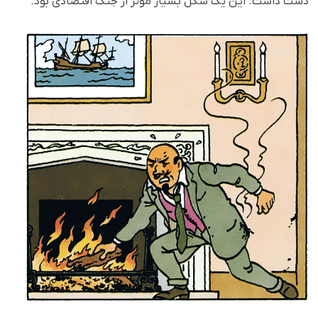
دست داشت. این یک شکل بسیار مؤثر از جنگ اقتصادی بود.