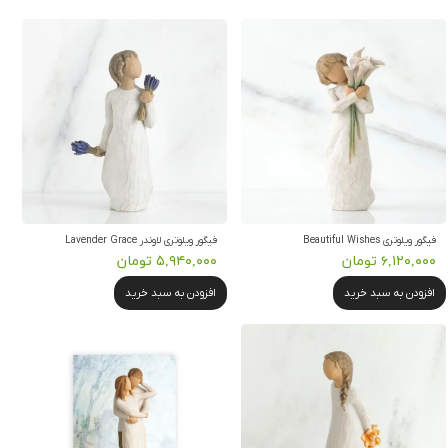
فیگور ویلوتری Beautiful Wishes
فیگور ویلوتری لاوندر Lavender Grace
۶,۱۲۰,۰۰۰ تومان
۵,۹۴۰,۰۰۰ تومان
افزودن به سبد خرید
افزودن به سبد خرید