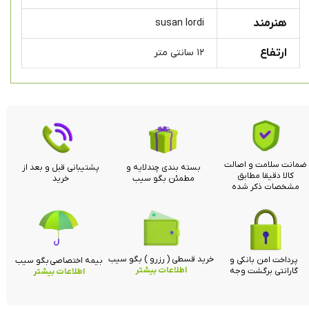
هنرمند
susan lordi
ارتفاع
۱۲ سانتی متر
ضمانت سلامت و اصالت
بسته بندی چندلایه و
پشتیبانی قبل و بعد از
کالا دقیقا مطابق
مطمئن بگو سیب
خرید
مشخصات ذکر شده
خرید قسطی ( رزرو ) بگو سیب
پرداخت امن بانکی و
بیمه اختصاصی بگو سیب
اطلاعات بیشتر
گارانتی برگشت وجه
اطلاعات بیشتر