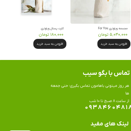
مجسمه ویلوتری For You
کارت پستال ویلوتری
۵,۰۴۰,۰۰۰ تومان
۱۸۰,۰۰۰ تومان
افزودن به سبد خرید
افزودن به سبد خرید
تماس​​​​​​​ با بگو سیب
هر روز میتونی باهامون تماس بگیری؛ حتی جمعه
ها
​​​​​​​از ساعت ۸ صبح تا ۱۰ شب
۰۹۳۸۴۶۰۴۸۱
لینک های مفید