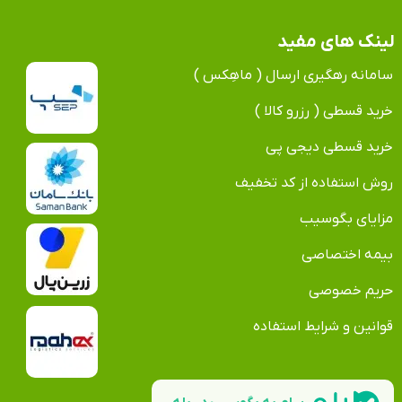
لینک های مفید
سامانه رهگیری ارسال ( ماهِکس )
خرید قسطی ( رزرو کالا )
خرید قسطی دیجی پی
روش استفاده از کد تخفیف
مزایای بگوسیب
بیمه اختصاصی
حریم خصوصی
قوانین و شرایط استفاده