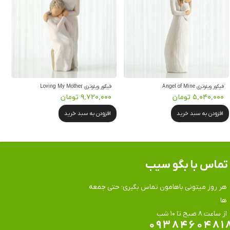
فیگور ویلوتری Angel of Mine
فیگور ویلوتری Loving My Mother
۵,۰۴۰,۰۰۰ تومان
۹,۷۲۰,۰۰۰ تومان
افزودن به سبد خرید
افزودن به سبد خرید
تماس​​​​​​​ با بگو سیب
هر روز میتونی باهامون تماس بگیری؛ حتی جمعه
ها
​​​​​​​از ساعت ۸ صبح تا ۱۰ شب
۰۹۳۸۴۶۰۴۸۱