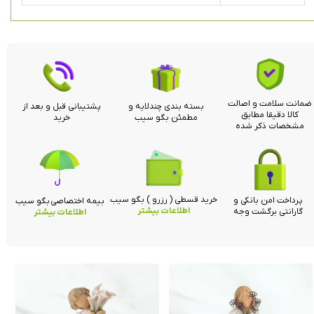
ضمانت سلامت و اصالت
بسته بندی چندلایه و
پشتیبانی قبل و بعد از
کالا دقیقا مطابق
مطمئن بگو سیب
خرید
مشخصات ذکر شده
خرید قسطی ( رزرو ) بگو سیب
پرداخت امن بانکی و
بیمه اختصاصی بگو سیب
اطلاعات بیشتر
گارانتی برگشت وجه
اطلاعات بیشتر