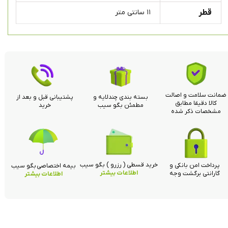
قطر
۱۱ سانتی متر
ضمانت سلامت و اصالت
بسته بندی چندلایه و
پشتیبانی قبل و بعد از
کالا دقیقا مطابق
مطمئن بگو سیب
خرید
مشخصات ذکر شده
خرید قسطی ( رزرو ) بگو سیب
پرداخت امن بانکی و
بیمه اختصاصی بگو سیب
اطلاعات بیشتر
گارانتی برگشت وجه
اطلاعات بیشتر