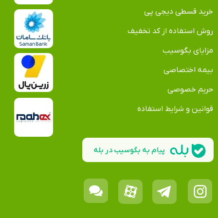
خرید قسطی دیجی پی
روش استفاده از کد تخفیف
مزایای بگوسیب
بیمه اختصاصی
حریم خصوصی
قوانین و شرایط استفاده
پیام به بگوسیب در بله