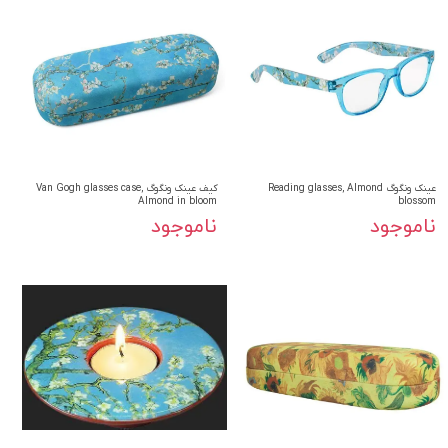
عینک ونگوگ Reading glasses, Almond
کیف عینک ونگوگ Van Gogh glasses case,
Almond in bloom
blossom
ناموجود
ناموجود