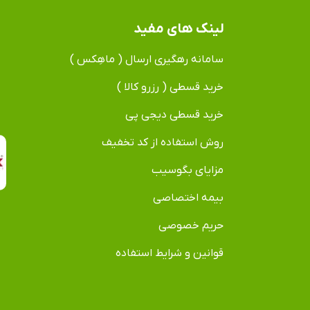
لینک های مفید
سامانه رهگیری ارسال ( ماهِکس )
خرید قسطی ( رزرو کالا )
خرید قسطی دیجی پی
روش استفاده از کد تخفیف
مزایای بگوسیب
بیمه اختصاصی
حریم خصوصی
قوانین و شرایط استفاده