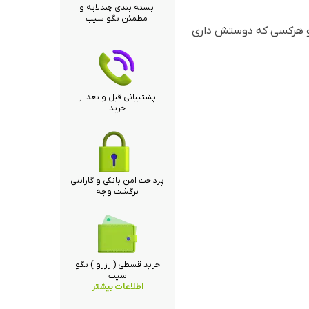
بسته بندی چندلایه و
مطمئن بگو سیب
 و هرکسی که دوستش داری
پشتیبانی قبل و بعد از
خرید
پرداخت امن بانکی و گارانتی
برگشت وجه
خرید قسطی ( رزرو ) بگو
سیب
اطلاعات بیشتر