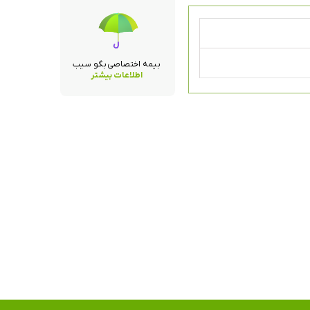
بیمه اختصاصی بگو سیب
اطلاعات بیشتر