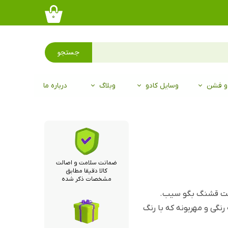
۰
جستجو
 و فشن
وسایل کادو
وبلاگ
درباره ما
ضمانت سلامت و اصالت
کالا دقیقا مطابق
مشخصات ذکر شده
ست قشنگ بگو سیب.
نگی و مهربونه که با رنگ