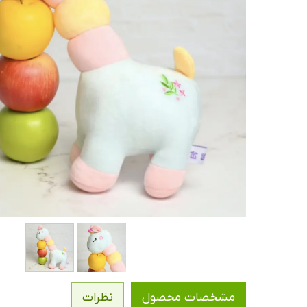
مشخصات محصول
نظرات