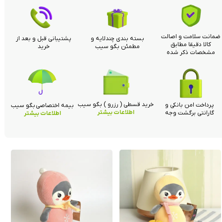
ضمانت سلامت و اصالت
بسته بندی چندلایه و
پشتیبانی قبل و بعد از
کالا دقیقا مطابق
مطمئن بگو سیب
خرید
مشخصات ذکر شده
خرید قسطی ( رزرو ) بگو سیب
پرداخت امن بانکی و
بیمه اختصاصی بگو سیب
اطلاعات بیشتر
گارانتی برگشت وجه
اطلاعات بیشتر