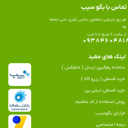
تماس​​​​​​​ با بگو سیب
هر روز میتونی باهامون تماس بگیری؛ حتی جمعه
ها
​​​​​​​از ساعت ۸ صبح تا ۱۰ شب
۰۹۳۸۴۶۰۴۸۱
لینک های مفید
سامانه رهگیری ارسال ( ماهِکس )
خرید قسطی ( رزرو کالا )
خرید قسطی دیجی پی
روش استفاده از کد تخفیف
مزایای بگوسیب
بیمه اختصاصی