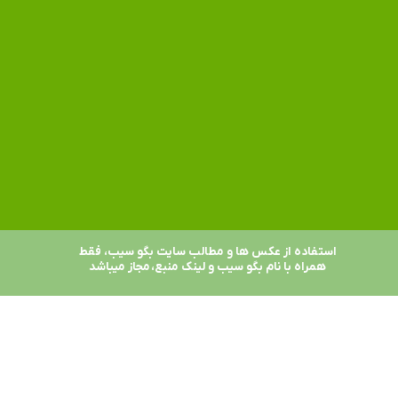
استفاده از عکس ها و مطالب سایت بگو سیب، فقط
همراه با نام بگو سیب و لینک منبع، مجاز میباشد