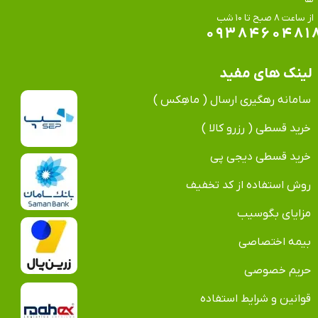
​​​​​​​از ساعت ۸ صبح تا ۱۰ شب
۰۹۳۸۴۶۰۴۸۱
لینک های مفید
سامانه رهگیری ارسال ( ماهِکس )
خرید قسطی ( رزرو کالا )
خرید قسطی دیجی پی
روش استفاده از کد تخفیف
مزایای بگوسیب
بیمه اختصاصی
حریم خصوصی
قوانین و شرایط استفاده