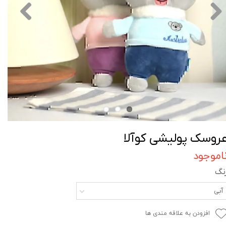
روسک پولیشی کوآلا
اموجود
نگ
آبی
افزودن به علاقه مندی ها