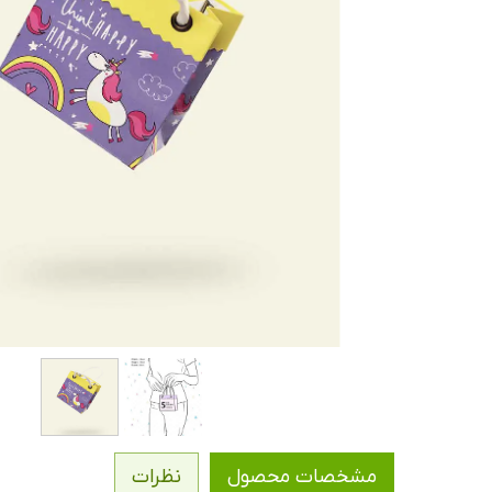
مشخصات محصول
نظرات