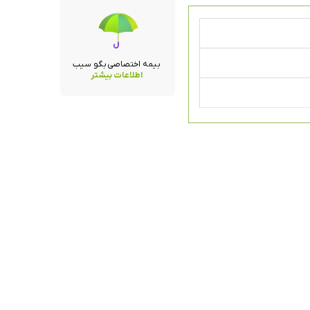
بیمه اختصاصی بگو سیب
اطلاعات بیشتر