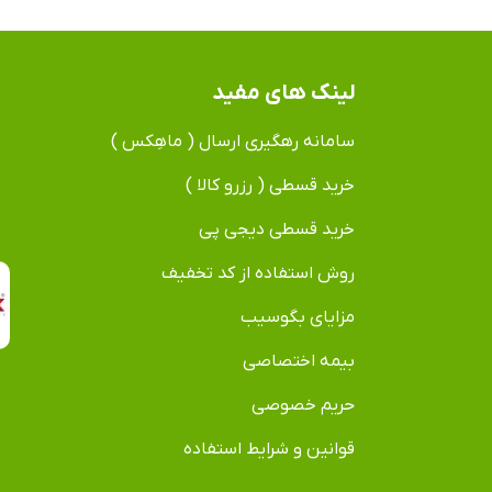
لینک های مفید
سامانه رهگیری ارسال ( ماهِکس )
خرید قسطی ( رزرو کالا )
خرید قسطی دیجی پی
روش استفاده از کد تخفیف
مزایای بگوسیب
بیمه اختصاصی
حریم خصوصی
قوانین و شرایط استفاده