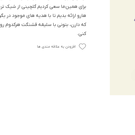
برای همین ما سعی کردیم گلچینی از شیک تر
هارو ارائه بدیم تا با هدیه های موجود در 
که دارن، بتونی با سلیقه قشنگت هرکدوم ر
کنی.
افزودن به علاقه مندی ها