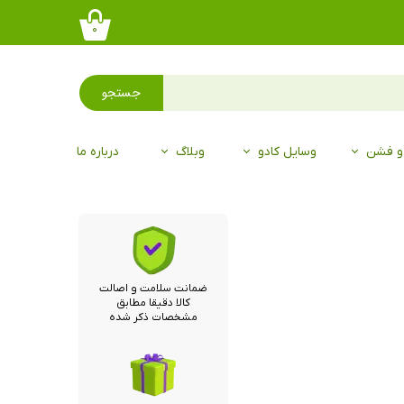
۰
جستجو
 و فشن
وسایل کادو
وبلاگ
درباره ما
ضمانت سلامت و اصالت
کالا دقیقا مطابق
مشخصات ذکر شده