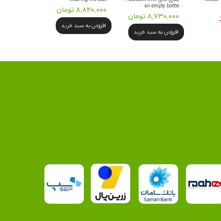
an empty bottle
۸,۸۲۰,۰۰۰ تومان
۸,۷۳۰,۰۰۰ تومان
افزودن به سبد خرید
افزودن به سبد خرید