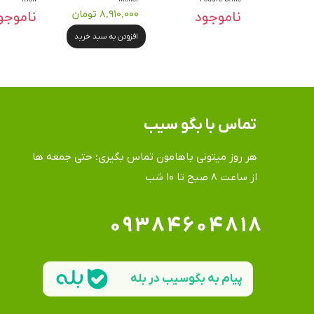
ناموجود
۸,۹۱۰,۰۰۰ تومان
ناموجو
افزودن به سبد خرید
تماس​​​​​​​ با بگو سیب
هر روز میتونی باهامون تماس بگیری؛ حتی جمعه ها
​​​​​​​از ساعت ۸ صبح تا ۱۰ شب
۰۹۳۸۴۶۰۴۸۱۸
پیام به بگوسیب در بله