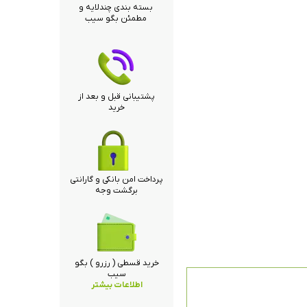
بسته بندی چندلایه و
مطمئن بگو سیب
پشتیبانی قبل و بعد از
خرید
پرداخت امن بانکی و گارانتی
برگشت وجه
خرید قسطی ( رزرو ) بگو
سیب
اطلاعات بیشتر