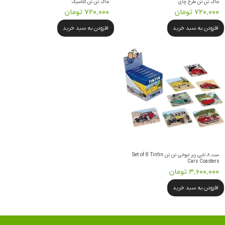
ماگ تن تن طرح چای
ماگ تن تن کلاسیک
۷۲۰,۰۰۰ تومان
۷۲۰,۰۰۰ تومان
افزودن به سبد خرید
افزودن به سبد خرید
ست ۸ تایی زیر لیوانی تن تن Set of 8 Tintin
Cars Coasters
۳,۶۰۰,۰۰۰ تومان
افزودن به سبد خرید