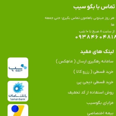
تماس​​​​​​​ با بگو سیب
هر روز میتونی باهامون تماس بگیری؛ حتی جمعه
ها
​​​​​​​از ساعت ۸ صبح تا ۱۰ شب
۰۹۳۸۴۶۰۴۸۱
لینک های مفید
سامانه رهگیری ارسال ( ماهِکس )
خرید قسطی ( رزرو کالا )
خرید قسطی دیجی پی
روش استفاده از کد تخفیف
مزایای بگوسیب
بیمه اختصاصی