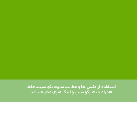
استفاده از عکس ها و مطالب سایت بگو سیب، فقط
همراه با نام بگو سیب و لینک منبع، مجاز میباشد