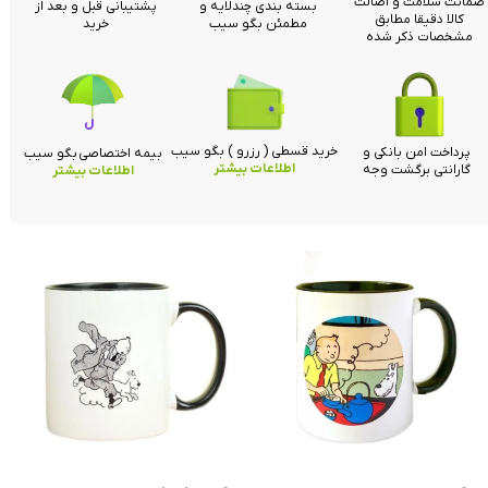
ضمانت سلامت و اصالت
بسته بندی چندلایه و
پشتیبانی قبل و بعد از
کالا دقیقا مطابق
مطمئن بگو سیب
خرید
مشخصات ذکر شده
خرید قسطی ( رزرو ) بگو سیب
پرداخت امن بانکی و
بیمه اختصاصی بگو سیب
اطلاعات بیشتر
گارانتی برگشت وجه
اطلاعات بیشتر