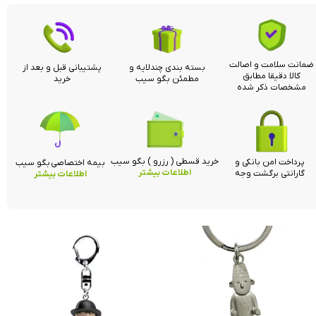
ضمانت سلامت و اصالت
بسته بندی چندلایه و
پشتیبانی قبل و بعد از
کالا دقیقا مطابق
مطمئن بگو سیب
خرید
مشخصات ذکر شده
خرید قسطی ( رزرو ) بگو سیب
پرداخت امن بانکی و
بیمه اختصاصی بگو سیب
اطلاعات بیشتر
گارانتی برگشت وجه
اطلاعات بیشتر