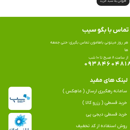
افزودن به سبد خرید
تماس​​​​​​​ با بگو سیب
هر روز میتونی باهامون تماس بگیری؛ حتی جمعه
ها
​​​​​​​از ساعت ۸ صبح تا ۱۰ شب
۰۹۳۸۴۶۰۴۸۱
لینک های مفید
سامانه رهگیری ارسال ( ماهِکس )
خرید قسطی ( رزرو کالا )
خرید قسطی دیجی پی
روش استفاده از کد تخفیف