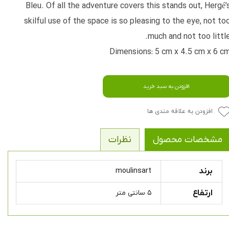
Bleu. Of all the adventure covers this stands out, Hergé’
skilful use of the space is so pleasing to the eye, not to
much and not too little
Dimensions: 5 cm x 4.5 cm x 6 c
افزودن به سبد خرید
افزودن به علاقه مندی ها
مشخصات محصول
نظرات
برند
moulinsart
ارتفاع
۵ سانتی متر