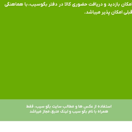
​​​​​​امکان بازدید و دریافت حضوری کالا در دفتر بگوسیب، با هماهنگی
بلی امکان پذیر میباشد.
استفاده از عکس ها و مطالب سایت بگو سیب، فقط
همراه با نام بگو سیب و لینک منبع، مجاز میباشد