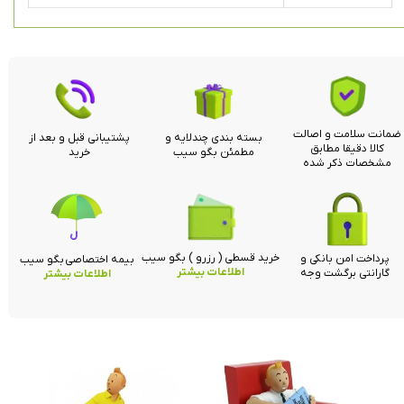
ضمانت سلامت و اصالت
بسته بندی چندلایه و
پشتیبانی قبل و بعد از
کالا دقیقا مطابق
مطمئن بگو سیب
خرید
مشخصات ذکر شده
خرید قسطی ( رزرو ) بگو سیب
پرداخت امن بانکی و
بیمه اختصاصی بگو سیب
اطلاعات بیشتر
گارانتی برگشت وجه
اطلاعات بیشتر