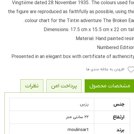
Vingtième dated 28 November 1935. The colours used fo
the figure are reproduced as faithfully as possible, using th
colour chart for the Tintin adventure The Broken Ear
Dimensions: 17.5 cm x 15.5 cm x 22 cm tal
Material: Hand painted resi
Numbered Editio
Presented in an elegant box with certificate of authencit
افزودن به علاقه مندی ها
مشخصات محصول
پرداخت امن
نظرات
جنس
رزین
ارتفاع
۲۲ سانتی متر
برند
moulinsart