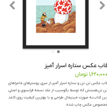
اب عکس ستاره اسرار آمیز
۱,۶۲۰,۰۰ تومان
اب عکس تن تن و ستاره اسرار آمیز، از سری پوسترهای ماجراهای
ن تن هستش که توسط بگوسیب از جلد نسخه فرانسوی و اصلی
ین کتاب به صورت مینیمال طراحی و با بهترین کیفیت روی کاغذ
خصوص عکس چاپ شده.