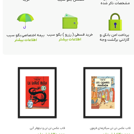
مشخصات ذکر شده
خرید قسطی ( رزرو ) بگو سیب
پرداخت امن بانکی و
بیمه اختصاصی بگو سیب
اطلاعات بیشتر
گارانتی برگشت وجه
اطلاعات بیشتر
قاب عکس تن تن سیگارهای فرعون
قاب عکس تن تن و نیلوفر آبی