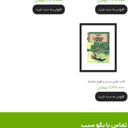
۱,۶۲۰,۰۰۰ تومان
۱,۶۲۰,۰۰۰ تومان
افزودن به سبد خرید
افزودن به سبد خرید
قاب عکس تن تن و گوش شکسته
۱,۶۲۰,۰۰۰ تومان
افزودن به سبد خرید
تماس​​​​​​​ با بگو سیب