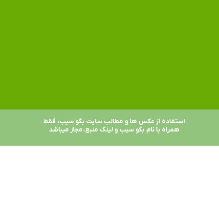
استفاده از عکس ها و مطالب سایت بگو سیب، فقط
همراه با نام بگو سیب و لینک منبع، مجاز میباشد