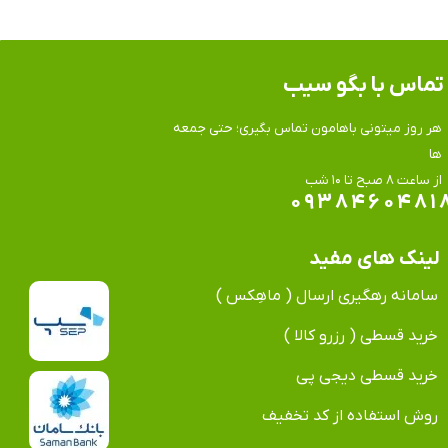
تماس​​​​​​​ با بگو سیب
هر روز میتونی باهامون تماس بگیری؛ حتی جمعه
ها
​​​​​​​از ساعت ۸ صبح تا ۱۰ شب
۰۹۳۸۴۶۰۴۸۱
لینک های مفید
سامانه رهگیری ارسال ( ماهِکس )
خرید قسطی ( رزرو کالا )
خرید قسطی دیجی پی
روش استفاده از کد تخفیف