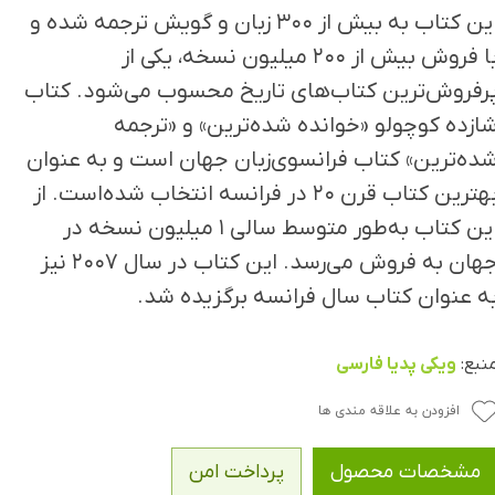
این کتاب به بیش از ۳۰۰ زبان و گویش ترجمه شده و
با فروش بیش از ۲۰۰ میلیون نسخه، یکی از
رفروش‌ترین کتاب‌های تاریخ محسوب می‌شود. کتاب
ازده کوچولو «خوانده شده‌ترین» و «ترجمه
ده‌ترین» کتاب فرانسوی‌زبان جهان است و به عنوان
بهترین کتاب قرن ۲۰ در فرانسه انتخاب شده‌است. از
این کتاب به‌طور متوسط سالی ۱ میلیون نسخه در
جهان به فروش می‌رسد. این کتاب در سال ۲۰۰۷ نیز
ه عنوان کتاب سال فرانسه برگزیده شد.
نبع:
ویکی پدیا فارسی
افزودن به علاقه مندی ها
مشخصات محصول
پرداخت امن