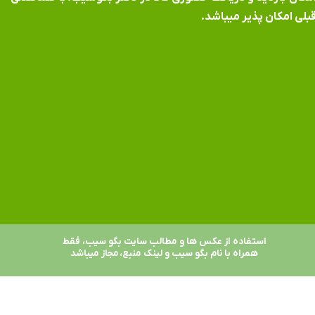
بلی امکان پذیر میباشد.
استفاده از عکس ها و مطالب سایت بگو سیب، فقط
همراه با نام بگو سیب و لینک منبع، مجاز میباشد