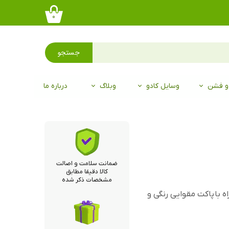
۰
جستجو
 و فشن
وسایل کادو
وبلاگ
درباره ما
ضمانت سلامت و اصالت
کالا دقیقا مطابق
مشخصات ذکر شده
با پاکت مقوایی رنگی و