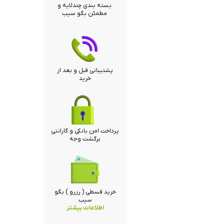
بسته بندی چندلایه و
مطمئن بگو سیب
پشتیبانی قبل و بعد از
خرید
پرداخت امن بانکی و گارانتی
برگشت وجه
خرید قسطی ( رزرو ) بگو
سیب
اطلاعات بیشتر