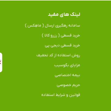
لینک های مفید
سامانه رهگیری ارسال ( ماهِکس )
خرید قسطی ( رزرو کالا )
خرید قسطی دیجی پی
روش استفاده از کد تخفیف
مزایای بگوسیب
بیمه اختصاصی
حریم خصوصی
قوانین و شرایط استفاده