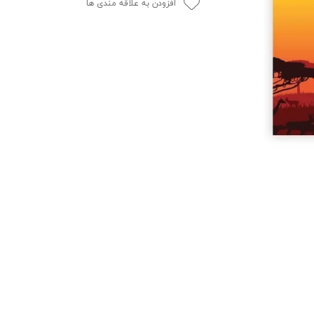
افزودن به علاقه مندی ها