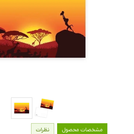
مشخصات محصول
نظرات