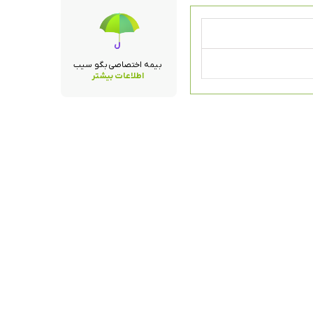
بیمه اختصاصی بگو سیب
اطلاعات بیشتر