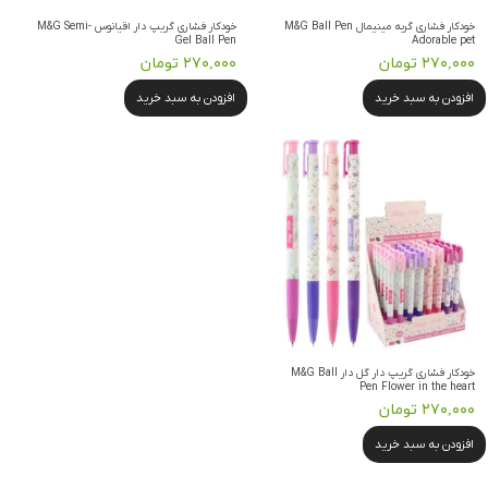
خودکار فشاری گربه مینیمال M&G Ball Pen
خودکار فشاری گریپ دار اقیانوس M&G Semi-
Gel Ball Pen
Adorable pet
۲۷۰,۰۰۰ تومان
۲۷۰,۰۰۰ تومان
افزودن به سبد خرید
افزودن به سبد خرید
خودکار فشاری گریپ دار گل دار M&G Ball
Pen Flower in the heart
۲۷۰,۰۰۰ تومان
افزودن به سبد خرید