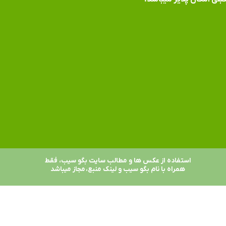
استفاده از عکس ها و مطالب سایت بگو سیب، فقط
همراه با نام بگو سیب و لینک منبع، مجاز میباشد