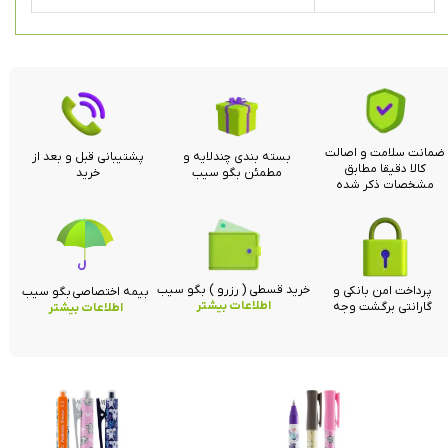
ضمانت سلامت و اصالت
بسته بندی چندلایه و
پشتیبانی قبل و بعد از
کالا دقیقا مطابق
مطمئن بگو سیب
خرید
مشخصات ذکر شده
خرید قسطی ( رزرو ) بگو سیب
پرداخت امن بانکی و
بیمه اختصاصی بگو سیب
اطلاعات بیشتر
گارانتی برگشت وجه
اطلاعات بیشتر