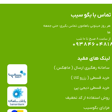
تماس​​​​​​​ با بگو سیب
هر روز میتونی باهامون تماس بگیری؛ حتی جمعه
ها
​​​​​​​از ساعت ۸ صبح تا ۱۰ شب
۰۹۳۸۴۶۰۴۸۱
لینک های مفید
سامانه رهگیری ارسال ( ماهِکس )
خرید قسطی ( رزرو کالا )
خرید قسطی دیجی پی
روش استفاده از کد تخفیف
مزایای بگوسیب