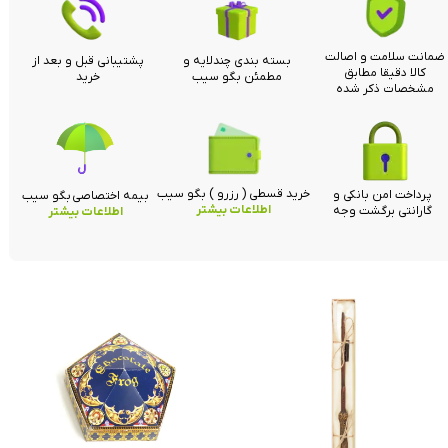
ضمانت سلامت و اصالت
بسته بندی چندلایه و
پشتیبانی قبل و بعد از
کالا دقیقا مطابق
مطمئن بگو سیب
خرید
مشخصات ذکر شده
خرید قسطی ( رزرو ) بگو سیب
پرداخت امن بانکی و
بیمه اختصاصی بگو سیب
اطلاعات بیشتر
گارانتی برگشت وجه
اطلاعات بیشتر