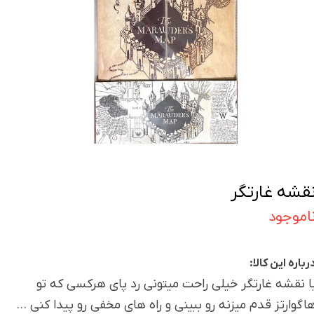
قشه غارتگر
اموجود
رباره این کالا:
ا نقشه غارتگر خیلی راحت میتونی رد پای هرکسی که تو
اگوارتز قدم میزنه رو ببینی و راه های مخفی رو پیدا کنی ...