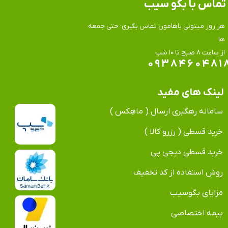
تماس​​​​​​​ با بگو سیب
هر روز میتونی باهامون تماس بگیری؛ حتی جمعه
ها
​​​​​​​از ساعت ۸ صبح تا ۱۰ شب
۰۹۳۸۴۶۰۴۸۱
لینک های مفید
سامانه رهگیری ارسال ( ماهِکس )
خرید قسطی ( رزرو کالا )
خرید قسطی دیجی پی
روش استفاده از کد تخفیف
مزایای بگوسیب
بیمه اختصاصی