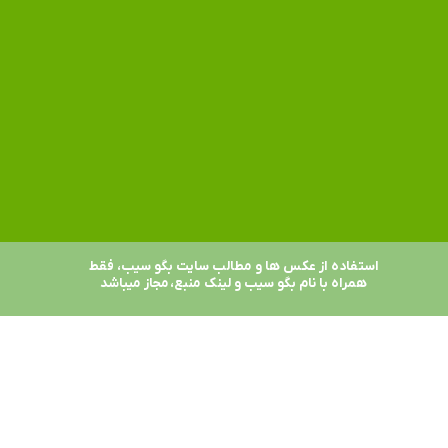
استفاده از عکس ها و مطالب سایت بگو سیب، فقط
همراه با نام بگو سیب و لینک منبع، مجاز میباشد