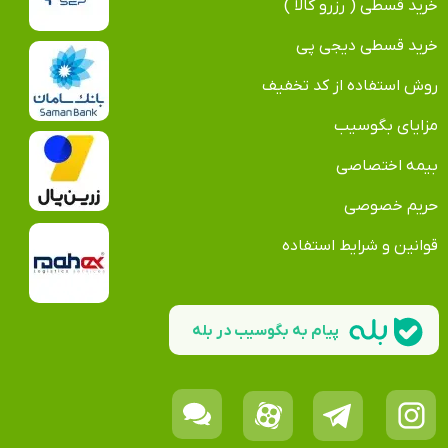
خرید قسطی ( رزرو کالا )
خرید قسطی دیجی پی
روش استفاده از کد تخفیف
مزایای بگوسیب
بیمه اختصاصی
حریم خصوصی
قوانین و شرایط استفاده
پیام به بگوسیب در بله