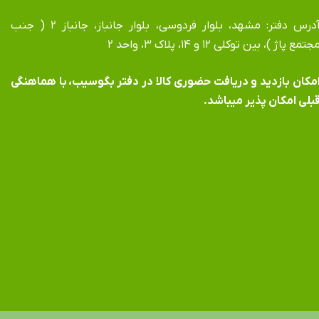
آدرس دفتر: مشهد، بلوار فردوسی، بلوار جانباز، جانباز ۲ ( جنب
جتمع پاژ )، بین توکلی ۱۲ و ۱۴، پلاک ۳، واحد ۲
​​​​​​امکان بازدید و دریافت حضوری کالا در دفتر بگوسیب، با هماهنگی
بلی امکان پذیر میباشد.