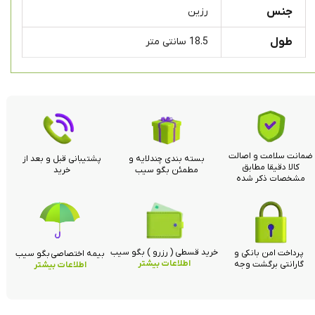
جنس
رزین
طول
18.5 سانتی متر
ضمانت سلامت و اصالت
بسته بندی چندلایه و
پشتیبانی قبل و بعد از
کالا دقیقا مطابق
مطمئن بگو سیب
خرید
مشخصات ذکر شده
خرید قسطی ( رزرو ) بگو سیب
پرداخت امن بانکی و
بیمه اختصاصی بگو سیب
اطلاعات بیشتر
گارانتی برگشت وجه
اطلاعات بیشتر