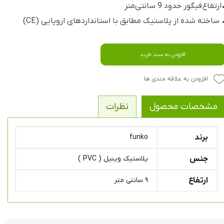
ارتفاع فیگور حدود 9 سانتی‌متر
 ساخته شده از پلاستیک مطابق با استانداردهای اروپایی (CE)
افزودن به سبد خرید
افزودن به علاقه مندی ها
مشخصات محصول
نظرات
برند
funko
جنس
پلاستیک وینیل ( PVC )
ارتفاع
۹ سانتی متر