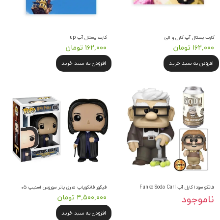
کارت پستال آپ کارل و الی
کارت پستال آپ up
۱۶۲,۰۰۰ تومان
۱۶۲,۰۰۰ تومان
افزودن به سبد خرید
افزودن به سبد خرید
فانکو سودا کارل آپ Funko Soda Carl
فیگور فانکوپاپ هری پاتر سوروس اسنیپ ۰۵
ناموجود
۴,۵۰۰,۰۰۰ تومان
افزودن به سبد خرید