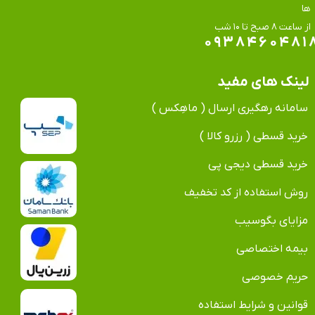
ها
​​​​​​​از ساعت ۸ صبح تا ۱۰ شب
۰۹۳۸۴۶۰۴۸۱
لینک های مفید
سامانه رهگیری ارسال ( ماهِکس )
خرید قسطی ( رزرو کالا )
خرید قسطی دیجی پی
روش استفاده از کد تخفیف
مزایای بگوسیب
بیمه اختصاصی
حریم خصوصی
قوانین و شرایط استفاده