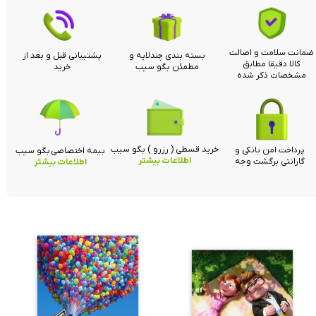
ضمانت سلامت و اصالت
بسته بندی چندلایه و
پشتیبانی قبل و بعد از
کالا دقیقا مطابق
مطمئن بگو سیب
خرید
مشخصات ذکر شده
خرید قسطی ( رزرو ) بگو سیب
پرداخت امن بانکی و
بیمه اختصاصی بگو سیب
اطلاعات بیشتر
گارانتی برگشت وجه
اطلاعات بیشتر