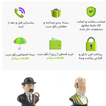
ضمانت سلامت و اصالت
بسته بندی چندلایه و
پشتیبانی قبل و بعد از
کالا دقیقا مطابق
مطمئن بگو سیب
خرید
مشخصات ذکر شده
خرید قسطی ( رزرو ) بگو سیب
پرداخت امن بانکی و
بیمه اختصاصی بگو سیب
اطلاعات بیشتر
گارانتی برگشت وجه
اطلاعات بیشتر