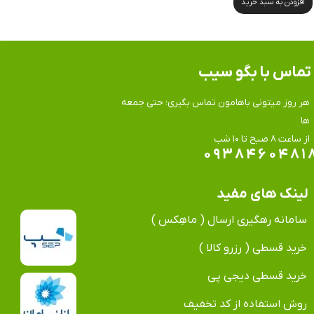
افزودن به سبد خرید
تماس​​​​​​​ با بگو سیب
هر روز میتونی باهامون تماس بگیری؛ حتی جمعه
ها
​​​​​​​از ساعت ۸ صبح تا ۱۰ شب
۰۹۳۸۴۶۰۴۸۱
لینک های مفید
سامانه رهگیری ارسال ( ماهِکس )
خرید قسطی ( رزرو کالا )
خرید قسطی دیجی پی
روش استفاده از کد تخفیف