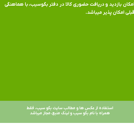
​​​​​​امکان بازدید و دریافت حضوری کالا در دفتر بگوسیب، با هماهنگی
بلی امکان پذیر میباشد.
استفاده از عکس ها و مطالب سایت بگو سیب، فقط
همراه با نام بگو سیب و لینک منبع، مجاز میباشد