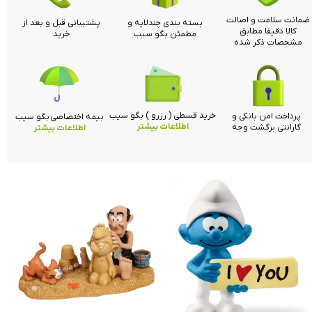
ضمانت سلامت و اصالت
بسته بندی چندلایه و
پشتیبانی قبل و بعد از
کالا دقیقا مطابق
مطمئن بگو سیب
خرید
مشخصات ذکر شده
خرید قسطی ( رزرو ) بگو سیب
پرداخت امن بانکی و
بیمه اختصاصی بگو سیب
اطلاعات بیشتر
گارانتی برگشت وجه
اطلاعات بیشتر