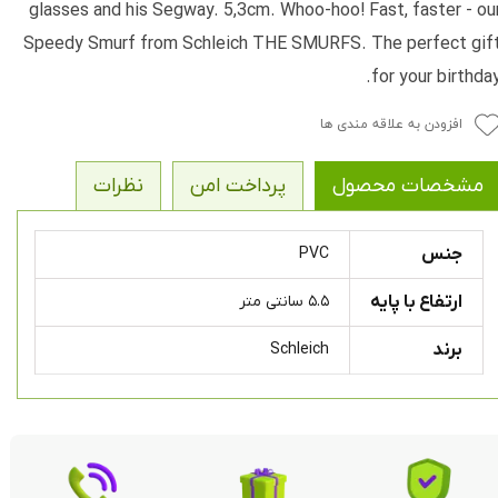
glasses and his Segway. 5,3cm. Whoo-hoo! Fast, faster - ou
Speedy Smurf from Schleich THE SMURFS. The perfect gif
for your birthday
افزودن به علاقه مندی ها
مشخصات محصول
پرداخت امن
نظرات
جنس
PVC
ارتفاع با پایه
۵.۵ سانتی متر
برند
Schleich