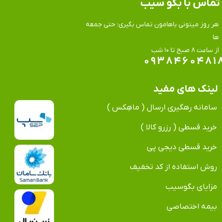
تماس​​​​​​​ با بگو سیب
هر روز میتونی باهامون تماس بگیری؛ حتی جمعه
ها
​​​​​​​از ساعت ۸ صبح تا ۱۰ شب
۰۹۳۸۴۶۰۴۸۱
لینک های مفید
سامانه رهگیری ارسال ( ماهِکس )
خرید قسطی ( رزرو کالا )
خرید قسطی دیجی پی
روش استفاده از کد تخفیف
مزایای بگوسیب
بیمه اختصاصی