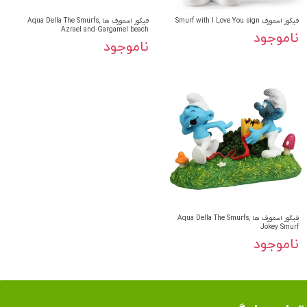
فیگور اسمورف Smurf with I Love You sign
فیگور اسمورف ها Aqua Della The Smurfs,
Azrael and Gargamel beach
ناموجود
ناموجود
فیگور اسمورف ها Aqua Della The Smurfs,
Jokey Smurf
ناموجود