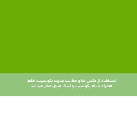
استفاده از عکس ها و مطالب سایت بگو سیب، فقط
همراه با نام بگو سیب و لینک منبع، مجاز میباشد