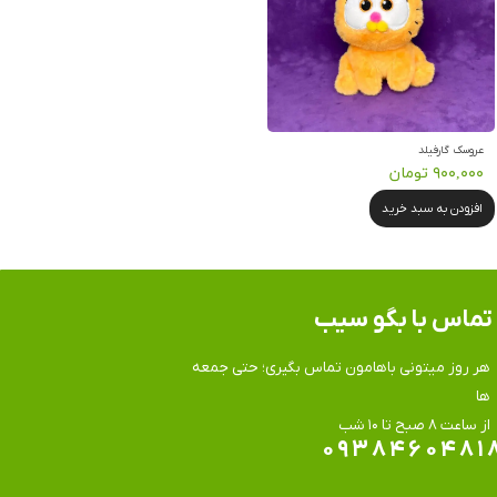
عروسک گارفیلد
۹۰۰,۰۰۰ تومان
افزودن به سبد خرید
تماس​​​​​​​ با بگو سیب
هر روز میتونی باهامون تماس بگیری؛ حتی جمعه
ها
​​​​​​​از ساعت ۸ صبح تا ۱۰ شب
۰۹۳۸۴۶۰۴۸۱