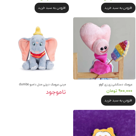
افزودن به سبد خرید
افزودن به سبد خرید
عروسک دستکشی زی زی گولو
مینی عروسک دیزنی مدل دامبو dumbo
۹۰۰,۰۰۰ تومان
ناموجود
افزودن به سبد خرید