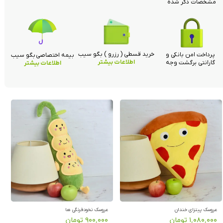
مشخصات ذکر شده
خرید قسطی ( رزرو ) بگو سیب
پرداخت امن بانکی و
بیمه اختصاصی بگو سیب
اطلاعات بیشتر
گارانتی برگشت وجه
اطلاعات بیشتر
عروسک پیتزای خندان
عروسک نخودفرنگی ها
۱,۰۸۰,۰۰۰ تومان
۹۰۰,۰۰۰ تومان