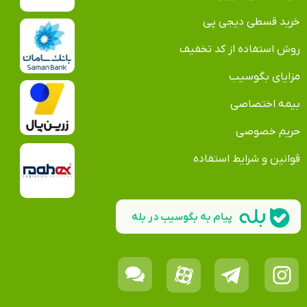
خرید قسطی دیجی پی
روش استفاده از کد تخفیف
مزایای بگوسیب
بیمه اختصاصی
حریم خصوصی
قوانین و شرایط استفاده
پیام به بگوسیب در بله