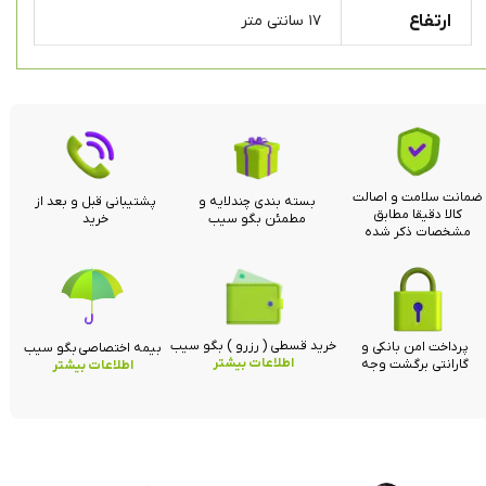
ارتفاع
۱۷ سانتی متر
ضمانت سلامت و اصالت
بسته بندی چندلایه و
پشتیبانی قبل و بعد از
کالا دقیقا مطابق
مطمئن بگو سیب
خرید
مشخصات ذکر شده
خرید قسطی ( رزرو ) بگو سیب
پرداخت امن بانکی و
بیمه اختصاصی بگو سیب
اطلاعات بیشتر
گارانتی برگشت وجه
اطلاعات بیشتر