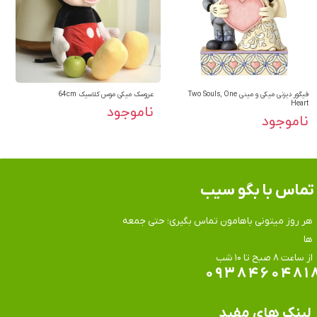
فیگور دیزنی میکی و مینی Two Souls, One
عروسک میکی موس کلاسیک 64cm
Heart
ناموجود
ناموجود
تماس​​​​​​​ با بگو سیب
هر روز میتونی باهامون تماس بگیری؛ حتی جمعه
ها
​​​​​​​از ساعت ۸ صبح تا ۱۰ شب
۰۹۳۸۴۶۰۴۸۱
لینک های مفید