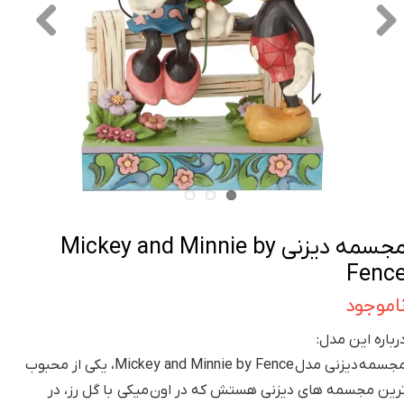
مجسمه دیزنی Mickey and Minnie by
Fenc
اموجود
رباره این مدل:
مجسمه دیزنی مدل Mickey and Minnie by Fence، یکی از محبوب
رین مجسمه های دیزنی هستش که در اون میکی با گل رز، در