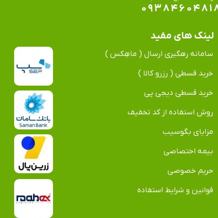
۰۹۳۸۴۶۰۴۸۱
لینک های مفید
سامانه رهگیری ارسال ( ماهِکس )
خرید قسطی ( رزرو کالا )
خرید قسطی دیجی پی
روش استفاده از کد تخفیف
مزایای بگوسیب
بیمه اختصاصی
حریم خصوصی
قوانین و شرایط استفاده