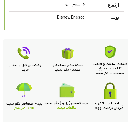
ارتفاع
۱۶ سانتی متر
برند
Disney, Enesco
ضمانت سلامت و اصالت
بسته بندی چندلایه و
پشتیبانی قبل و بعد از
کالا دقیقا مطابق
مطمئن بگو سیب
خرید
مشخصات ذکر شده
خرید قسطی ( رزرو ) بگو سیب
پرداخت امن بانکی و
بیمه اختصاصی بگو سیب
اطلاعات بیشتر
گارانتی برگشت وجه
اطلاعات بیشتر